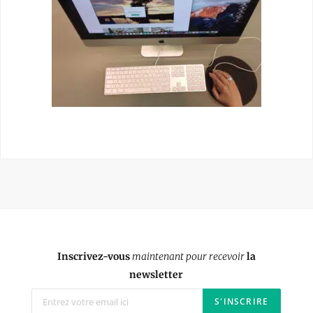
Inscrivez-vous
maintenant pour recevoir
la
newsletter