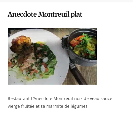
Anecdote Montreuil plat
Restaurant L’Anecdote Montreuil noix de veau sauce
vierge fruitée et sa marmite de légumes