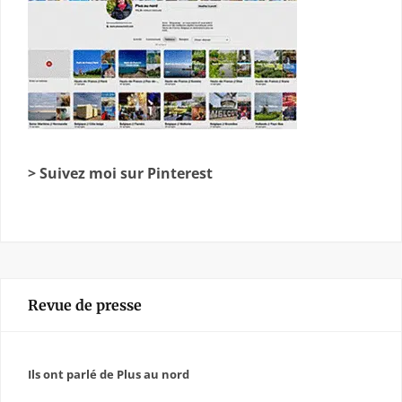
> Suivez moi sur Pinterest
Revue de presse
Ils ont parlé de Plus au nord