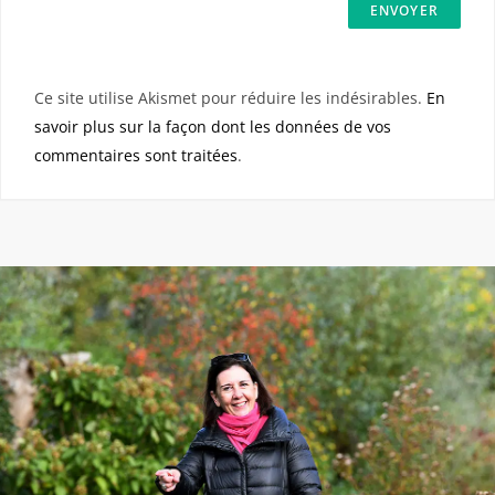
Ce site utilise Akismet pour réduire les indésirables.
En
savoir plus sur la façon dont les données de vos
commentaires sont traitées
.