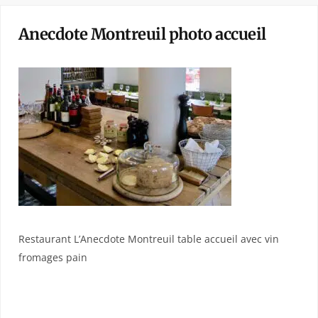
Anecdote Montreuil photo accueil
Restaurant L’Anecdote Montreuil table accueil avec vin
fromages pain