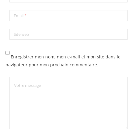
Email
*
Site web
Enregistrer mon nom, mon e-mail et mon site dans le
navigateur pour mon prochain commentaire.