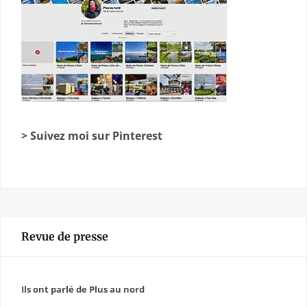
> Suivez moi sur Pinterest
Revue de presse
Ils ont parlé de Plus au nord