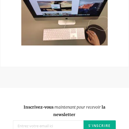
Inscrivez-vous
maintenant pour recevoir
la
newsletter