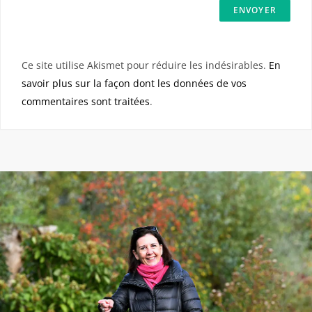
Ce site utilise Akismet pour réduire les indésirables.
En
savoir plus sur la façon dont les données de vos
commentaires sont traitées
.