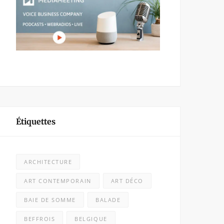
Étiquettes
ARCHITECTURE
ART CONTEMPORAIN
ART DÉCO
BAIE DE SOMME
BALADE
BEFFROIS
BELGIQUE