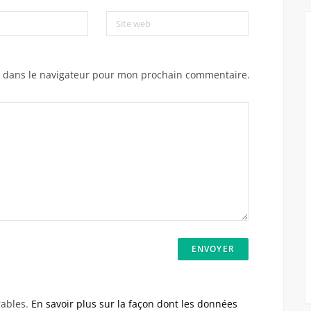
Site web
e dans le navigateur pour mon prochain commentaire.
rables.
En savoir plus sur la façon dont les données