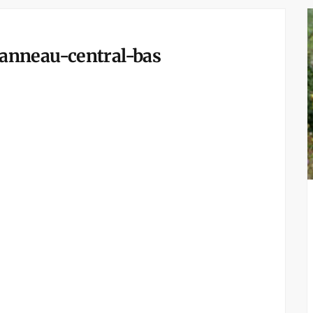
anneau-central-bas