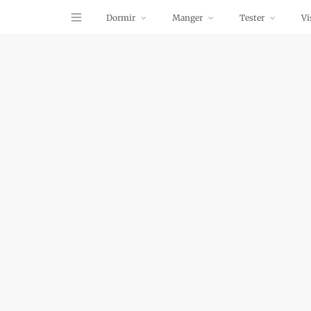
Dormir
Manger
Tester
Vi