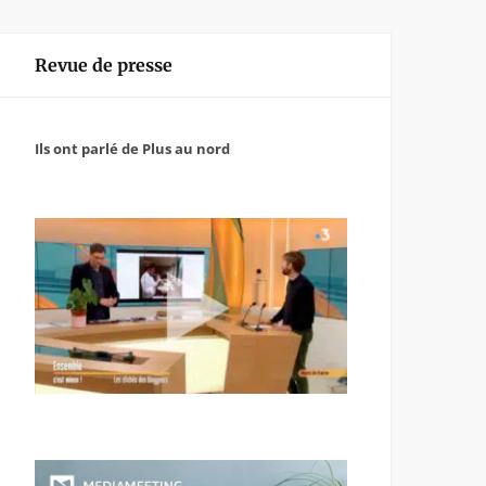
Revue de presse
Ils ont parlé de Plus au nord