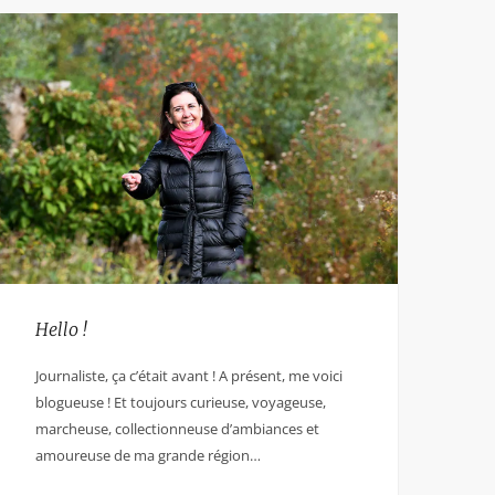
Hello !
Journaliste, ça c’était avant ! A présent, me voici
blogueuse ! Et toujours curieuse, voyageuse,
marcheuse, collectionneuse d’ambiances et
amoureuse de ma grande région…