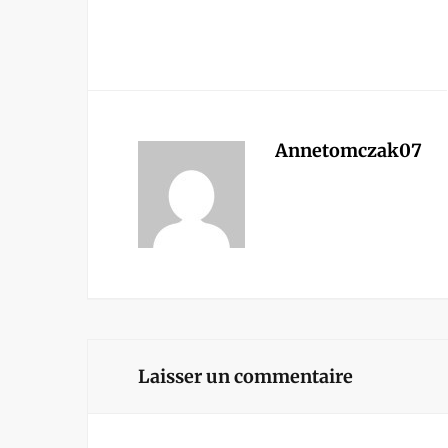
Annetomczak07
Laisser un commentaire