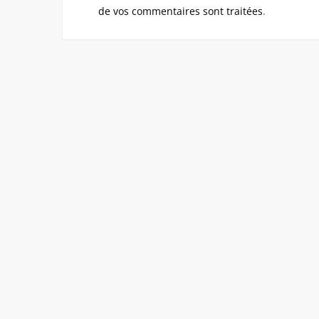
de vos commentaires sont traitées
.