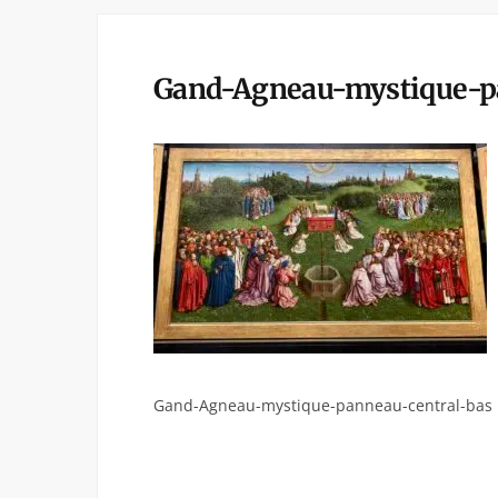
Gand-Agneau-mystique-p
Gand-Agneau-mystique-panneau-central-bas