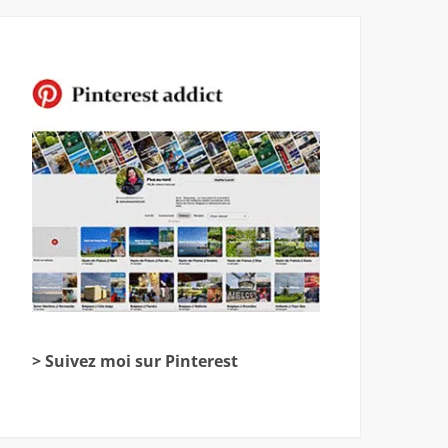
> Suivez moi sur Pinterest