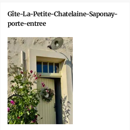
Gîte-La-Petite-Chatelaine-Saponay-
porte-entree