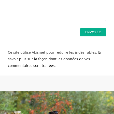
Ce site utilise Akismet pour réduire les indésirables.
En
savoir plus sur la façon dont les données de vos
commentaires sont traitées
.