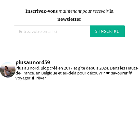
Inscrivez-vous
maintenant pour recevoir
la
newsletter
plusaunord59
Plus au nord, Blog créé en 2017 et gîte depuis 2024. Dans les Hauts-
de-France, en Belgique et au-delà pour découvrir 🍽️ savourer 🧡
voyager 🧳 rêver