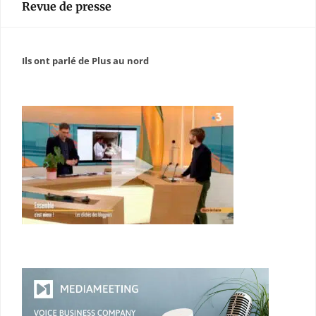
Revue de presse
Ils ont parlé de Plus au nord