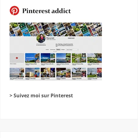
> Suivez moi sur Pinterest