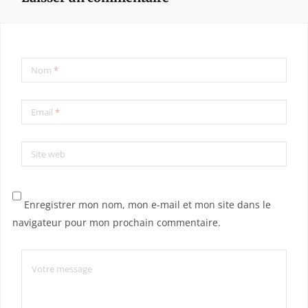
Nom
*
Email
*
Site web
Enregistrer mon nom, mon e-mail et mon site dans le
navigateur pour mon prochain commentaire.