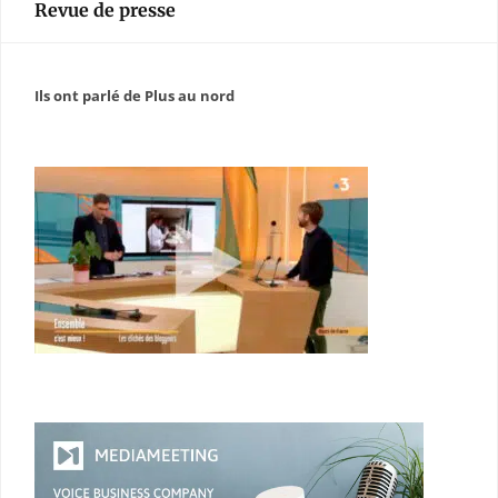
Revue de presse
Ils ont parlé de Plus au nord