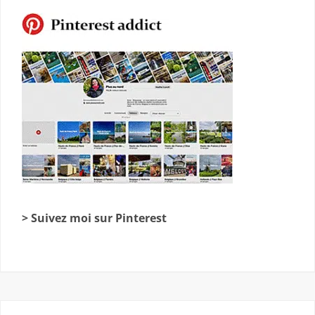
> Suivez moi sur Pinterest