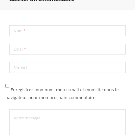
Nom
*
Email
*
Site web
Enregistrer mon nom, mon e-mail et mon site dans le
navigateur pour mon prochain commentaire.