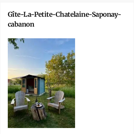
Gîte-La-Petite-Chatelaine-Saponay-
cabanon