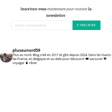
Inscrivez-vous
maintenant pour recevoir
la
newsletter
plusaunord59
Plus au nord, Blog créé en 2017 et gîte depuis 2024. Dans les Hauts-
de-France, en Belgique et au-delà pour découvrir 🍽️ savourer 🧡
voyager 🧳 rêver