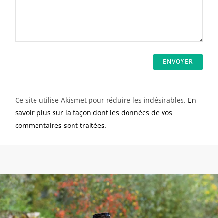
Ce site utilise Akismet pour réduire les indésirables.
En
savoir plus sur la façon dont les données de vos
commentaires sont traitées
.