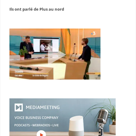
Ils ont parlé de Plus au nord