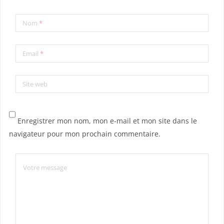
Nom
*
Email
*
Site web
Enregistrer mon nom, mon e-mail et mon site dans le
navigateur pour mon prochain commentaire.