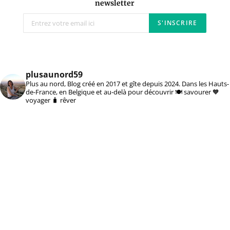
newsletter
plusaunord59
Plus au nord, Blog créé en 2017 et gîte depuis 2024. Dans les Hauts-
de-France, en Belgique et au-delà pour découvrir 🍽️ savourer 🧡
voyager 🧳 rêver