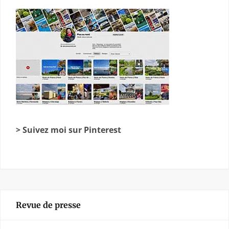
> Suivez moi sur Pinterest
Revue de presse