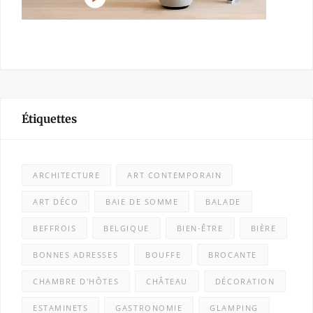
Étiquettes
ARCHITECTURE
ART CONTEMPORAIN
ART DÉCO
BAIE DE SOMME
BALADE
BEFFROIS
BELGIQUE
BIEN-ÊTRE
BIÈRE
BONNES ADRESSES
BOUFFE
BROCANTE
CHAMBRE D'HÔTES
CHÂTEAU
DÉCORATION
ESTAMINETS
GASTRONOMIE
GLAMPING