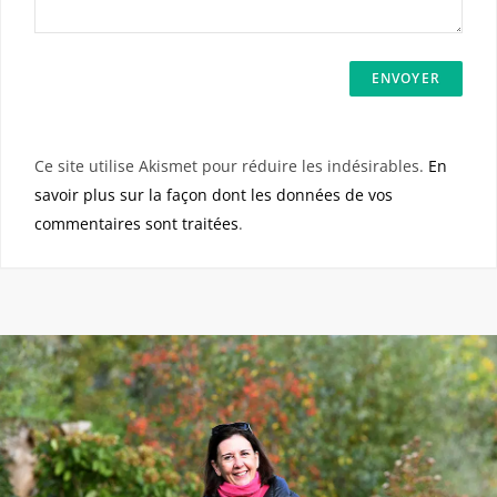
Ce site utilise Akismet pour réduire les indésirables.
En
savoir plus sur la façon dont les données de vos
commentaires sont traitées
.