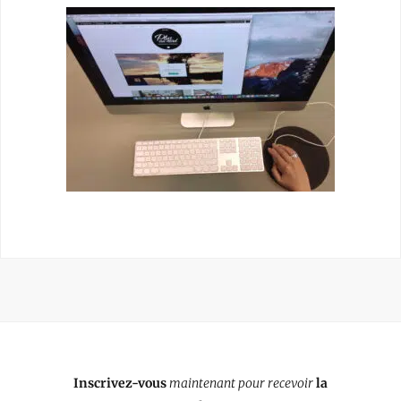
Inscrivez-vous
maintenant pour recevoir
la