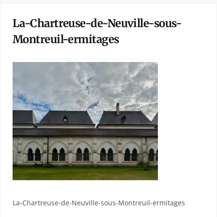
La-Chartreuse-de-Neuville-sous-
Montreuil-ermitages
La-Chartreuse-de-Neuville-sous-Montreuil-ermitages