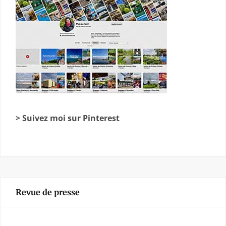
> Suivez moi sur Pinterest
Revue de presse