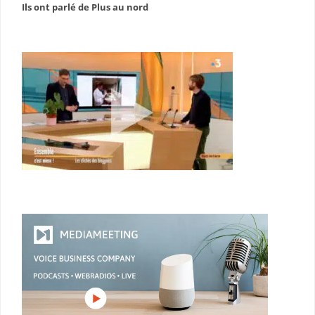
Ils ont parlé de Plus au nord