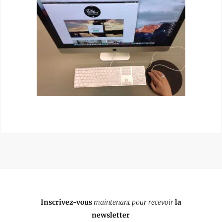
Inscrivez-vous
maintenant pour recevoir
la
newsletter