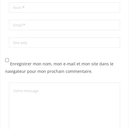
Nom
*
Email
*
Site web
Enregistrer mon nom, mon e-mail et mon site dans le
navigateur pour mon prochain commentaire.