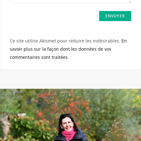
Ce site utilise Akismet pour réduire les indésirables.
En
savoir plus sur la façon dont les données de vos
commentaires sont traitées
.