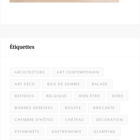
Étiquettes
ARCHITECTURE
ART CONTEMPORAIN
ART DÉCO
BAIE DE SOMME
BALADE
BEFFROIS
BELGIQUE
BIEN-ÊTRE
BIÈRE
BONNES ADRESSES
BOUFFE
BROCANTE
CHAMBRE D'HÔTES
CHÂTEAU
DÉCORATION
ESTAMINETS
GASTRONOMIE
GLAMPING