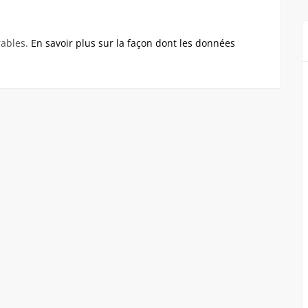
rables.
En savoir plus sur la façon dont les données