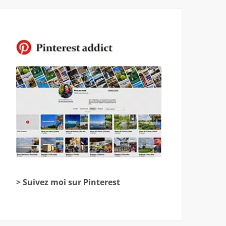
> Suivez moi sur Pinterest