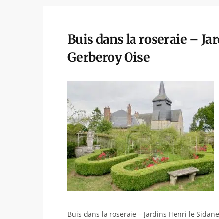
Buis dans la roseraie – Ja
Gerberoy Oise
Buis dans la roseraie – Jardins Henri le Sidan