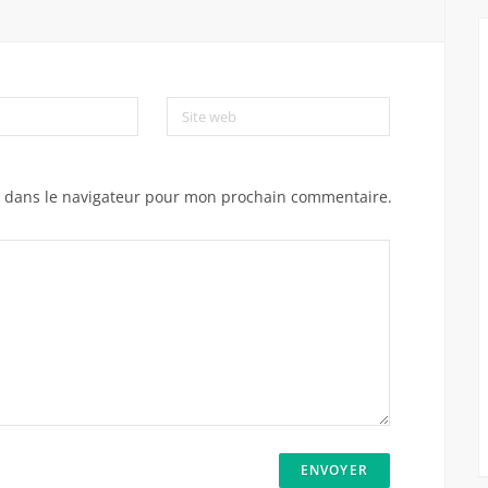
Site web
e dans le navigateur pour mon prochain commentaire.