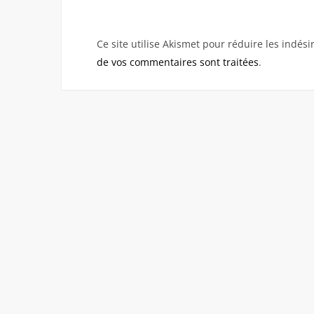
Ce site utilise Akismet pour réduire les indési
de vos commentaires sont traitées
.