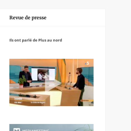
Revue de presse
Ils ont parlé de Plus au nord