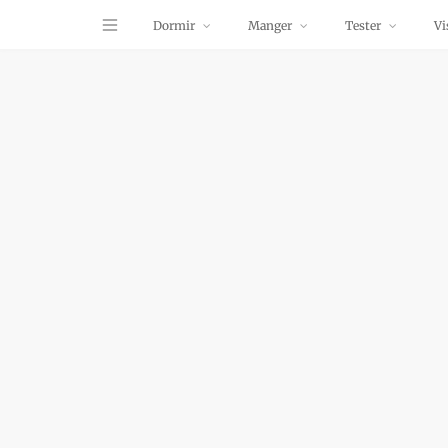
Dormir
Manger
Tester
Vi