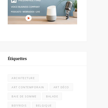
Étiquettes
ARCHITECTURE
ART CONTEMPORAIN
ART DÉCO
BAIE DE SOMME
BALADE
BEFFROIS
BELGIQUE