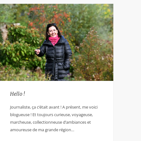
Hello !
Journaliste, ça c’était avant ! A présent, me voici
blogueuse ! Et toujours curieuse, voyageuse,
marcheuse, collectionneuse d’ambiances et
amoureuse de ma grande région…