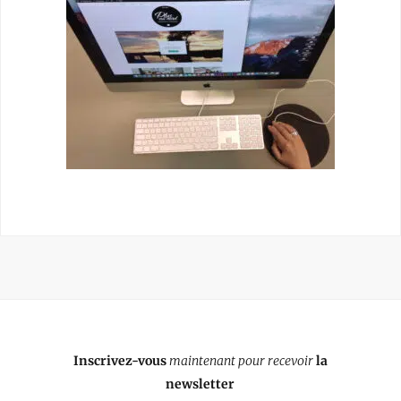
Inscrivez-vous
maintenant pour recevoir
la
newsletter