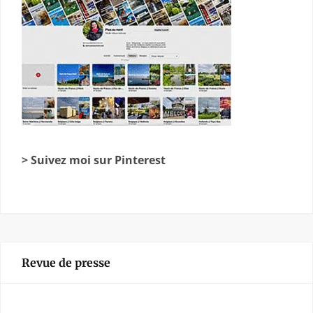
> Suivez moi sur Pinterest
Revue de presse