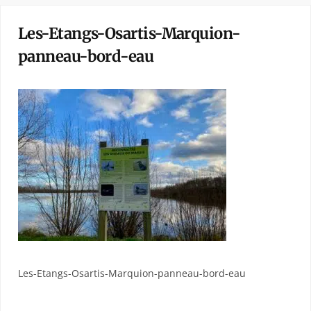
Les-Etangs-Osartis-Marquion-
panneau-bord-eau
Les-Etangs-Osartis-Marquion-panneau-bord-eau