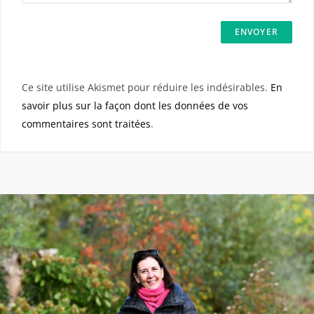
Ce site utilise Akismet pour réduire les indésirables.
En
savoir plus sur la façon dont les données de vos
commentaires sont traitées
.