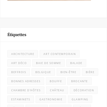
Étiquettes
ARCHITECTURE
ART CONTEMPORAIN
ART DÉCO
BAIE DE SOMME
BALADE
BEFFROIS
BELGIQUE
BIEN-ÊTRE
BIÈRE
BONNES ADRESSES
BOUFFE
BROCANTE
CHAMBRE D'HÔTES
CHÂTEAU
DÉCORATION
ESTAMINETS
GASTRONOMIE
GLAMPING