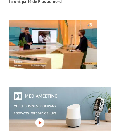
Ils ont parlé de Plus au nord