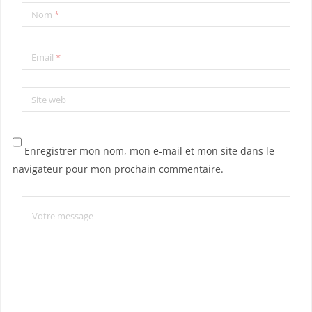
Nom
*
Email
*
Site web
Enregistrer mon nom, mon e-mail et mon site dans le
navigateur pour mon prochain commentaire.