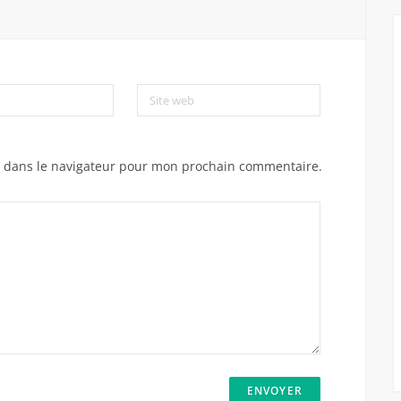
Site web
e dans le navigateur pour mon prochain commentaire.