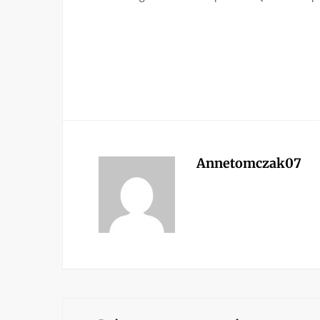
Annetomczak07