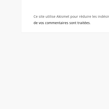
Ce site utilise Akismet pour réduire les indési
de vos commentaires sont traitées
.