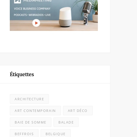
Étiquettes
ARCHITECTURE
ART CONTEMPORAIN
ART DÉCO
BAIE DE SOMME
BALADE
BEFFROIS
BELGIQUE