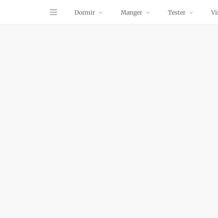
Dormir
Manger
Tester
Vi