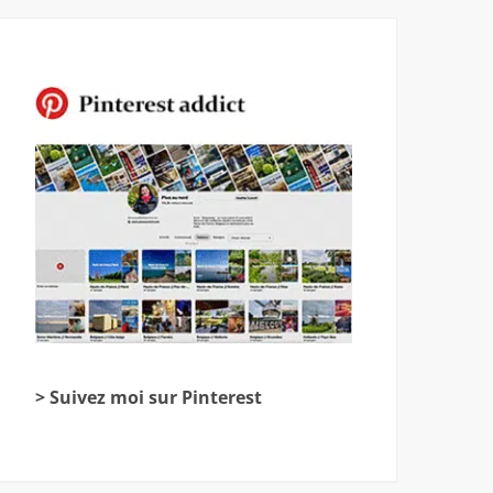
> Suivez moi sur Pinterest