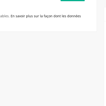
rables.
En savoir plus sur la façon dont les données