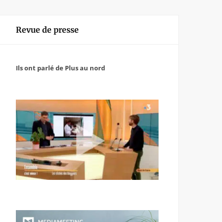
Revue de presse
Ils ont parlé de Plus au nord