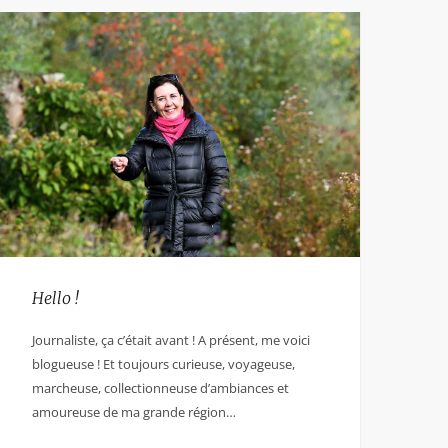
Hello !
Journaliste, ça c’était avant ! A présent, me voici
blogueuse ! Et toujours curieuse, voyageuse,
marcheuse, collectionneuse d’ambiances et
amoureuse de ma grande région…