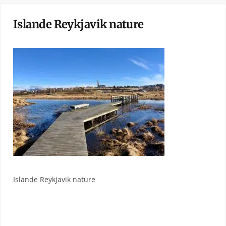
Islande Reykjavik nature
Islande Reykjavik nature