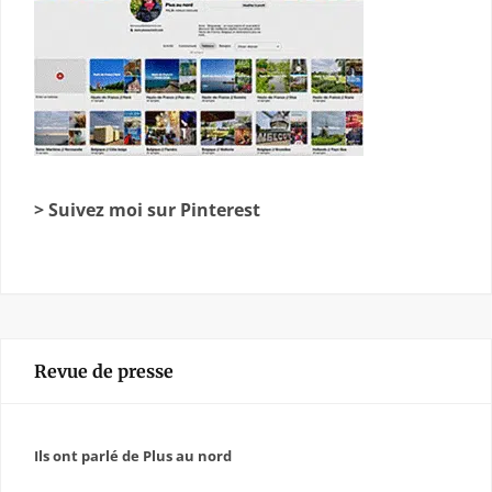
> Suivez moi sur Pinterest
Revue de presse
Ils ont parlé de Plus au nord