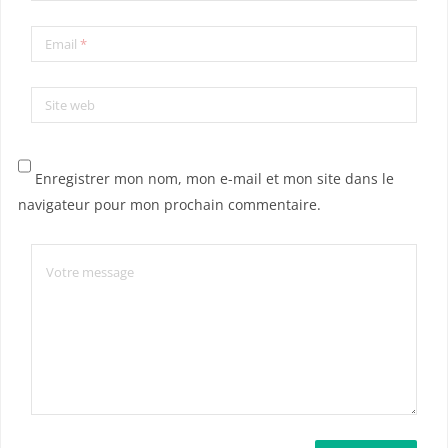
Email
*
Site web
Enregistrer mon nom, mon e-mail et mon site dans le
navigateur pour mon prochain commentaire.