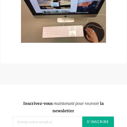
Inscrivez-vous
maintenant pour recevoir
la
newsletter