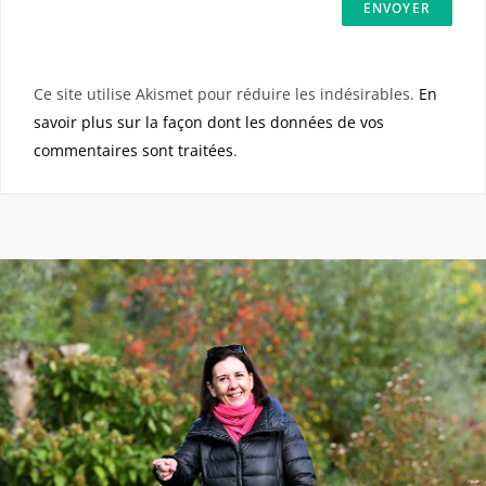
Ce site utilise Akismet pour réduire les indésirables.
En
savoir plus sur la façon dont les données de vos
commentaires sont traitées
.