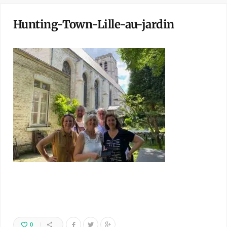
Hunting-Town-Lille-au-jardin
0