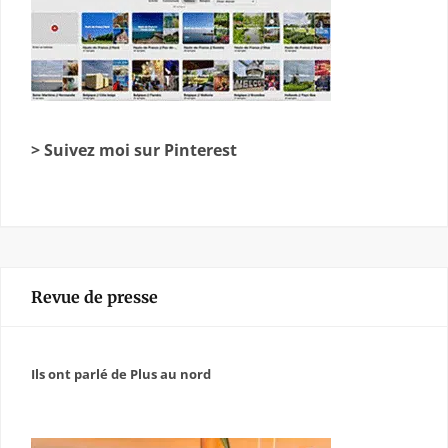
> Suivez moi sur Pinterest
Revue de presse
Ils ont parlé de Plus au nord