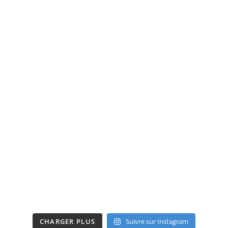
CHARGER PLUS
Suivre sur Instagram