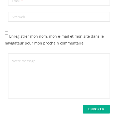
Email
*
Site web
Enregistrer mon nom, mon e-mail et mon site dans le
navigateur pour mon prochain commentaire.