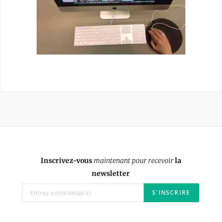
Inscrivez-vous
maintenant pour recevoir
la
newsletter