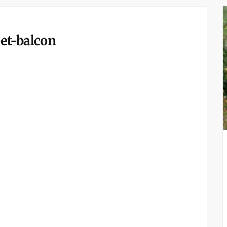
et-balcon