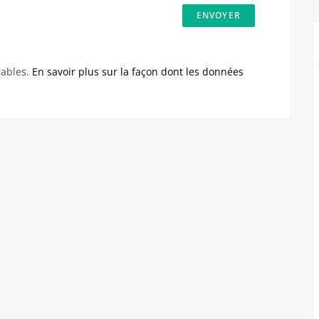
rables.
En savoir plus sur la façon dont les données