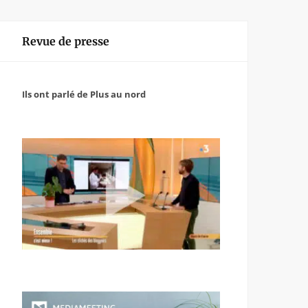
Revue de presse
Ils ont parlé de Plus au nord