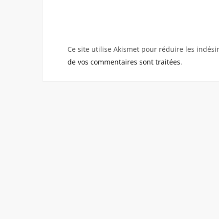
Ce site utilise Akismet pour réduire les indési
de vos commentaires sont traitées
.