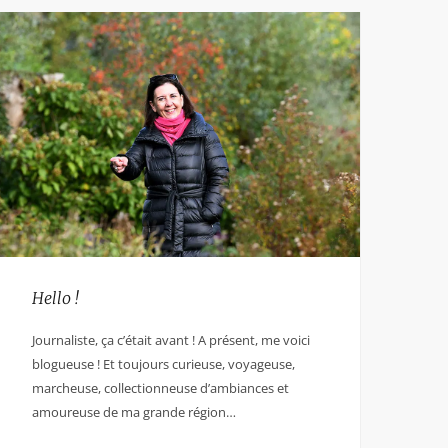
Hello !
Journaliste, ça c’était avant ! A présent, me voici
blogueuse ! Et toujours curieuse, voyageuse,
marcheuse, collectionneuse d’ambiances et
amoureuse de ma grande région…