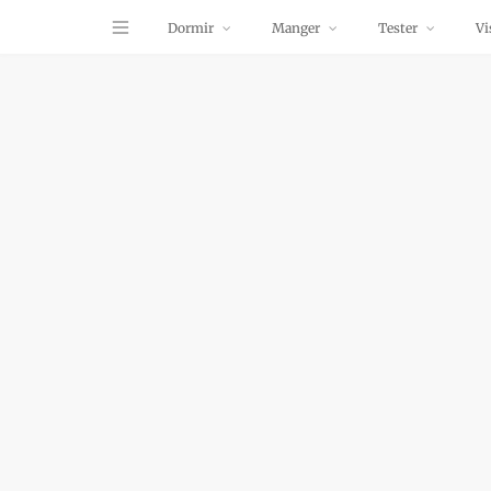
Dormir
Manger
Tester
Vi