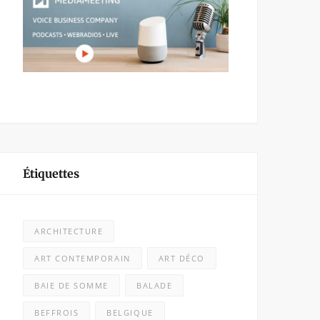
Étiquettes
ARCHITECTURE
ART CONTEMPORAIN
ART DÉCO
BAIE DE SOMME
BALADE
BEFFROIS
BELGIQUE