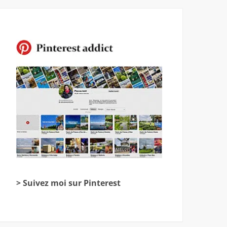
> Suivez moi sur Pinterest