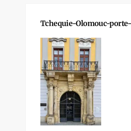
Tchequie-Olomouc-porte-