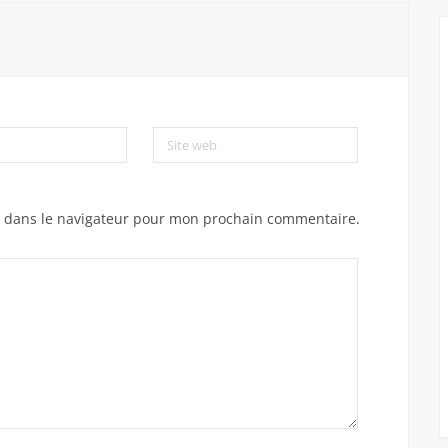
Site web
e dans le navigateur pour mon prochain commentaire.