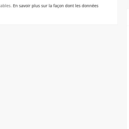
rables.
En savoir plus sur la façon dont les données