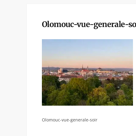
Olomouc-vue-generale-so
Olomouc-vue-generale-soir