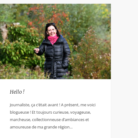
Hello !
Journaliste, ça c’était avant ! A présent, me voici
blogueuse ! Et toujours curieuse, voyageuse,
marcheuse, collectionneuse d’ambiances et
amoureuse de ma grande région…