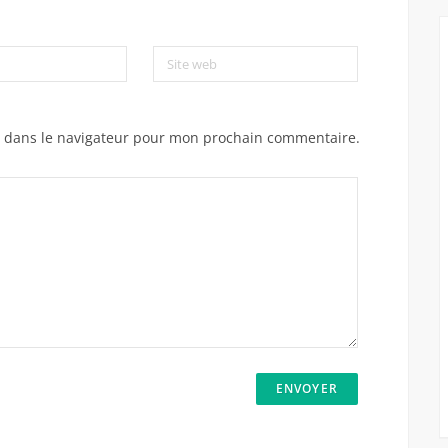
Site web
e dans le navigateur pour mon prochain commentaire.