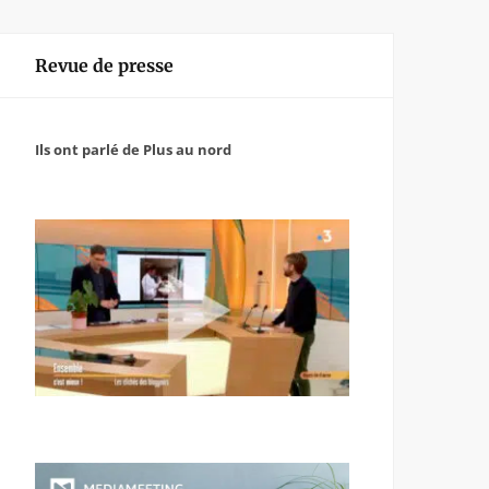
Revue de presse
Ils ont parlé de Plus au nord