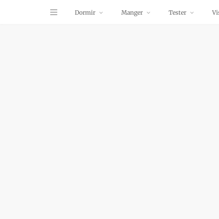
Dormir
Manger
Tester
Vi