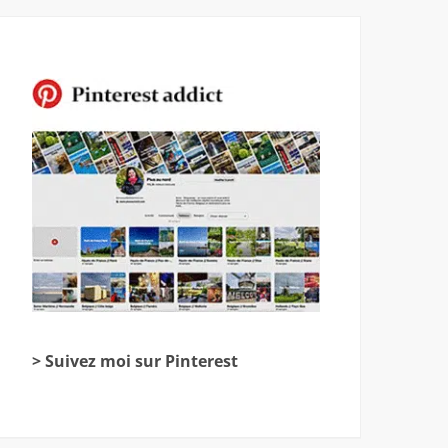
> Suivez moi sur Pinterest