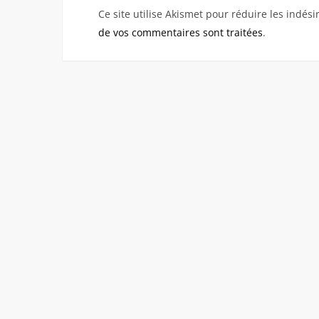
Ce site utilise Akismet pour réduire les indési
de vos commentaires sont traitées
.