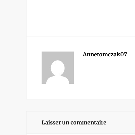
Annetomczak07
Laisser un commentaire