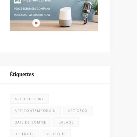
Étiquettes
ARCHITECTURE
ART CONTEMPORAIN
ART DÉCO
BAIE DE SOMME
BALADE
BEFFROIS
BELGIQUE