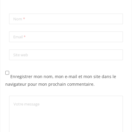
Nom
*
Email
*
Site web
Enregistrer mon nom, mon e-mail et mon site dans le
navigateur pour mon prochain commentaire.