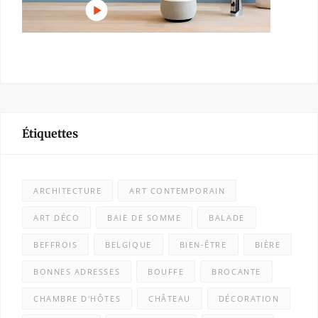
Étiquettes
ARCHITECTURE
ART CONTEMPORAIN
ART DÉCO
BAIE DE SOMME
BALADE
BEFFROIS
BELGIQUE
BIEN-ÊTRE
BIÈRE
BONNES ADRESSES
BOUFFE
BROCANTE
CHAMBRE D'HÔTES
CHÂTEAU
DÉCORATION