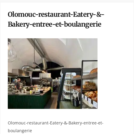
Olomouc-restaurant-Eatery-&-
Bakery-entree-et-boulangerie
Olomouc-restaurant-Eatery-&-Bakery-entree-et-
boulangerie