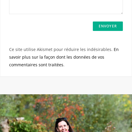
Ce site utilise Akismet pour réduire les indésirables.
En
savoir plus sur la façon dont les données de vos
commentaires sont traitées
.