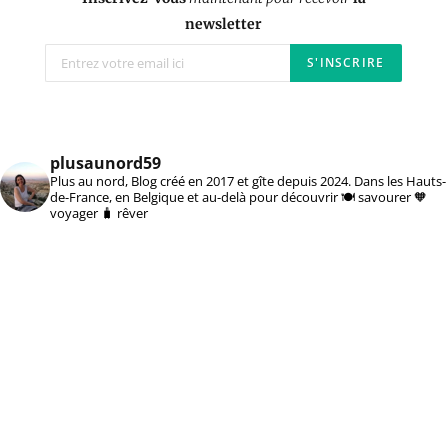
newsletter
plusaunord59
Plus au nord, Blog créé en 2017 et gîte depuis 2024. Dans les Hauts-
de-France, en Belgique et au-delà pour découvrir 🍽️ savourer 🧡
voyager 🧳 rêver