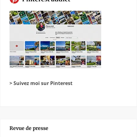
> Suivez moi sur Pinterest
Revue de presse