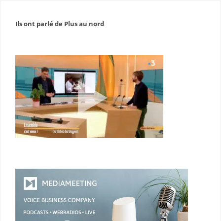
Ils ont parlé de Plus au nord