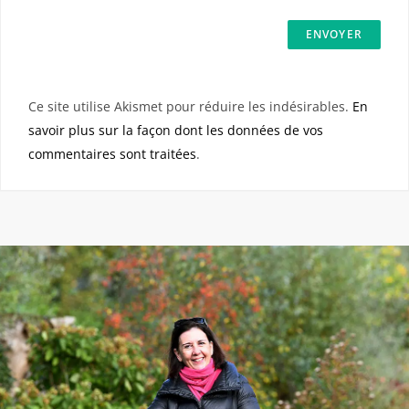
Ce site utilise Akismet pour réduire les indésirables.
En
savoir plus sur la façon dont les données de vos
commentaires sont traitées
.