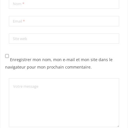
Nom
*
Email
*
Site web
Enregistrer mon nom, mon e-mail et mon site dans le
navigateur pour mon prochain commentaire.