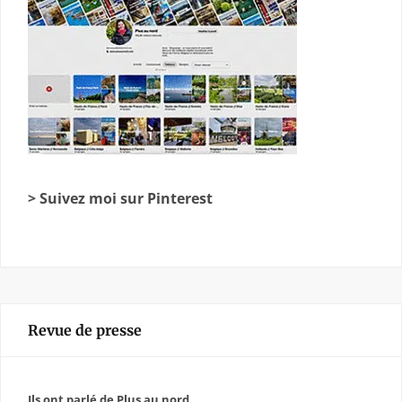
> Suivez moi sur Pinterest
Revue de presse
Ils ont parlé de Plus au nord