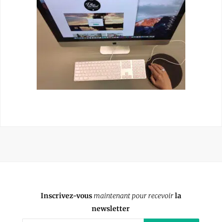
Inscrivez-vous
maintenant pour recevoir
la
newsletter