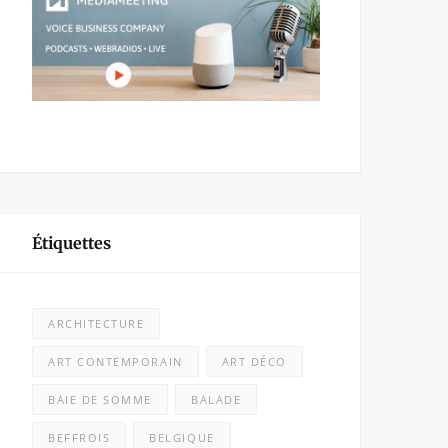
Étiquettes
ARCHITECTURE
ART CONTEMPORAIN
ART DÉCO
BAIE DE SOMME
BALADE
BEFFROIS
BELGIQUE