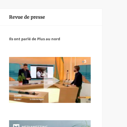
Revue de presse
Ils ont parlé de Plus au nord