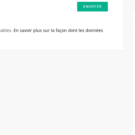
rables.
En savoir plus sur la façon dont les données