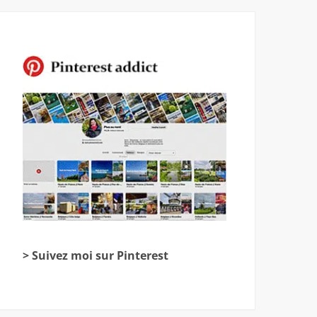
> Suivez moi sur Pinterest