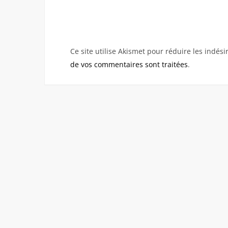
Ce site utilise Akismet pour réduire les indési
de vos commentaires sont traitées
.