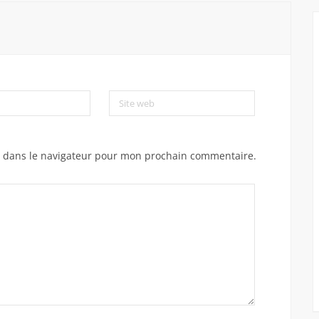
Site web
e dans le navigateur pour mon prochain commentaire.