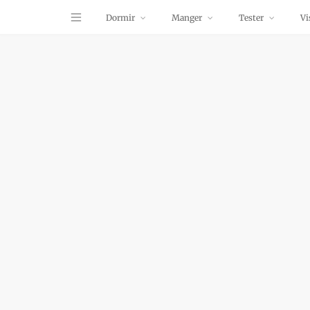
Dormir
Manger
Tester
Vi