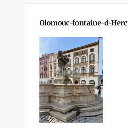
Olomouc-fontaine-d-Herc