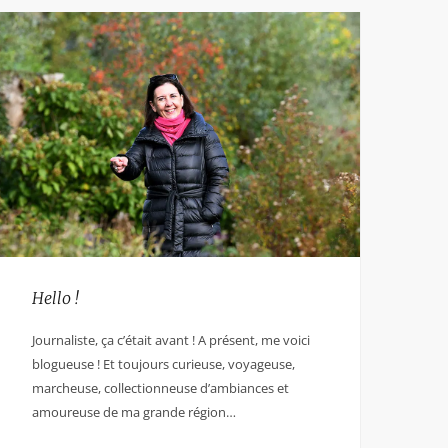
Hello !
Journaliste, ça c’était avant ! A présent, me voici
blogueuse ! Et toujours curieuse, voyageuse,
marcheuse, collectionneuse d’ambiances et
amoureuse de ma grande région…