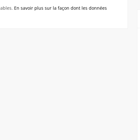
rables.
En savoir plus sur la façon dont les données