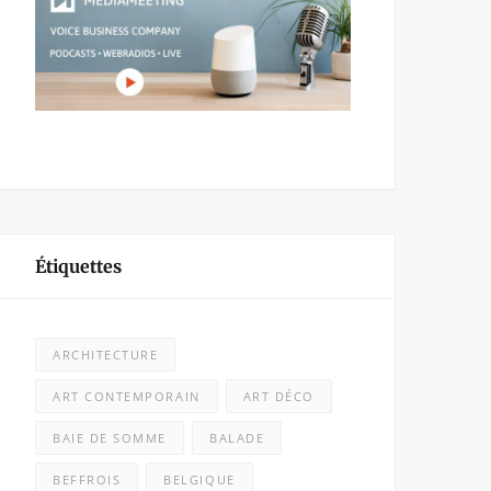
Étiquettes
ARCHITECTURE
ART CONTEMPORAIN
ART DÉCO
BAIE DE SOMME
BALADE
BEFFROIS
BELGIQUE