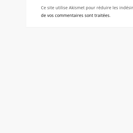
Ce site utilise Akismet pour réduire les indési
de vos commentaires sont traitées
.