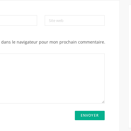
Site web
e dans le navigateur pour mon prochain commentaire.