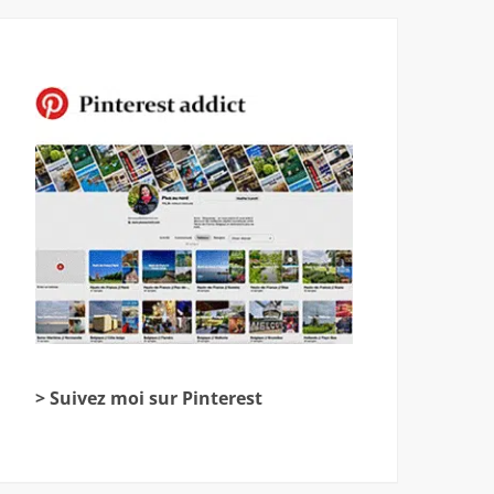
> Suivez moi sur Pinterest