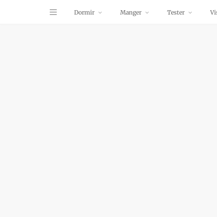
Dormir
Manger
Tester
Vi