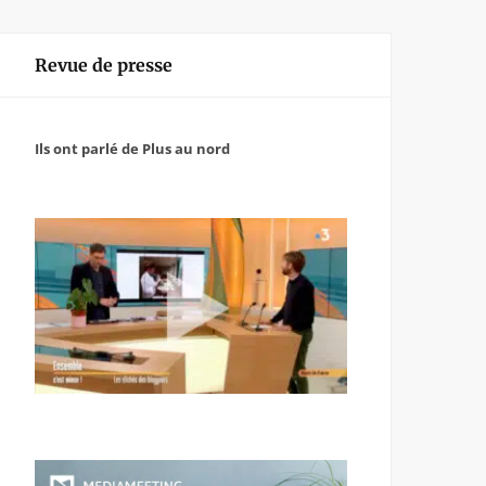
Revue de presse
Ils ont parlé de Plus au nord