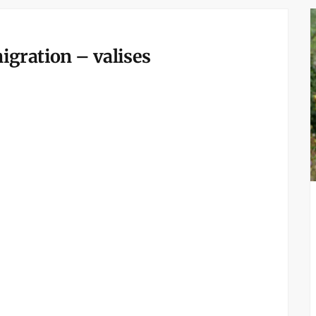
gration – valises