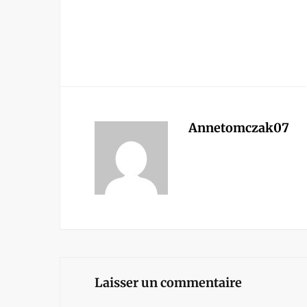
Annetomczak07
Laisser un commentaire