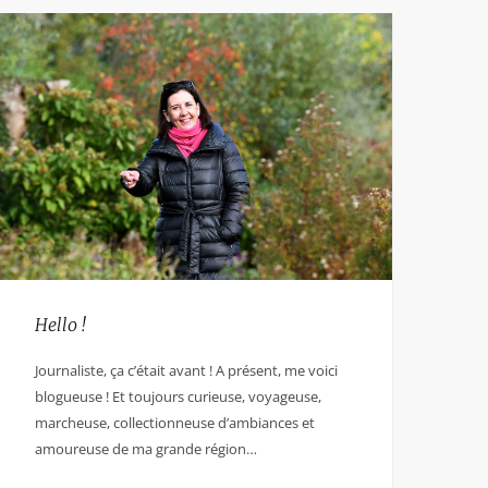
Hello !
Journaliste, ça c’était avant ! A présent, me voici
blogueuse ! Et toujours curieuse, voyageuse,
marcheuse, collectionneuse d’ambiances et
amoureuse de ma grande région…