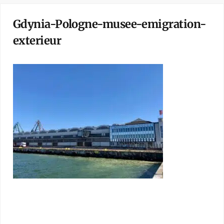
Gdynia-Pologne-musee-emigration-
exterieur