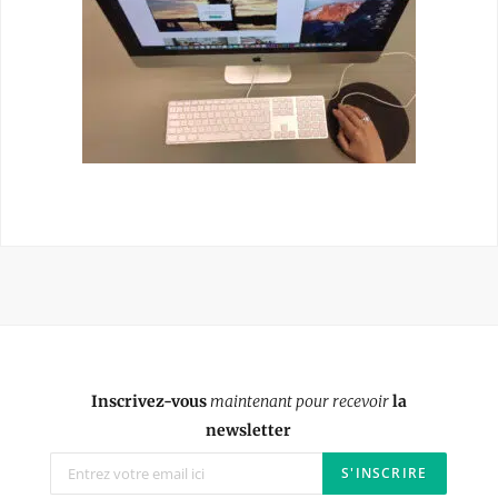
Inscrivez-vous
maintenant pour recevoir
la
newsletter