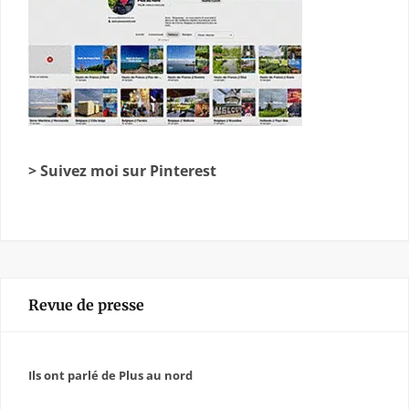
> Suivez moi sur Pinterest
Revue de presse
Ils ont parlé de Plus au nord