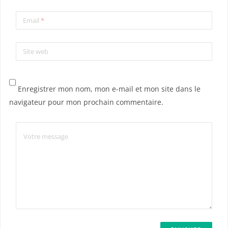
Email
*
Site web
Enregistrer mon nom, mon e-mail et mon site dans le
navigateur pour mon prochain commentaire.