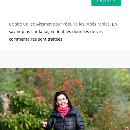
Ce site utilise Akismet pour réduire les indésirables.
En
savoir plus sur la façon dont les données de vos
commentaires sont traitées
.