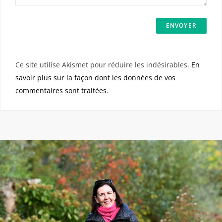
Ce site utilise Akismet pour réduire les indésirables.
En
savoir plus sur la façon dont les données de vos
commentaires sont traitées
.