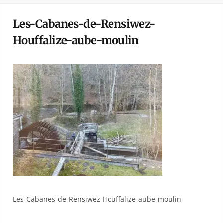
Les-Cabanes-de-Rensiwez-
Houffalize-aube-moulin
Les-Cabanes-de-Rensiwez-Houffalize-aube-moulin