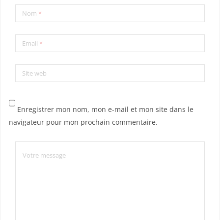
Nom
*
Email
*
Site web
Enregistrer mon nom, mon e-mail et mon site dans le
navigateur pour mon prochain commentaire.