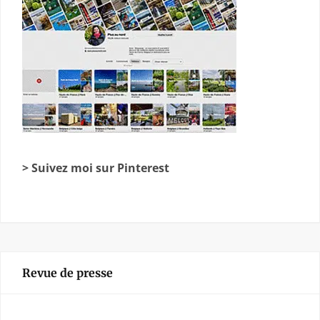
> Suivez moi sur Pinterest
Revue de presse