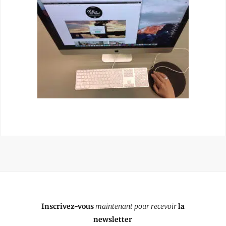
Inscrivez-vous
maintenant pour recevoir
la
newsletter