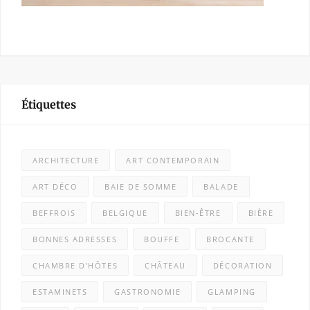
Étiquettes
ARCHITECTURE
ART CONTEMPORAIN
ART DÉCO
BAIE DE SOMME
BALADE
BEFFROIS
BELGIQUE
BIEN-ÊTRE
BIÈRE
BONNES ADRESSES
BOUFFE
BROCANTE
CHAMBRE D'HÔTES
CHÂTEAU
DÉCORATION
ESTAMINETS
GASTRONOMIE
GLAMPING