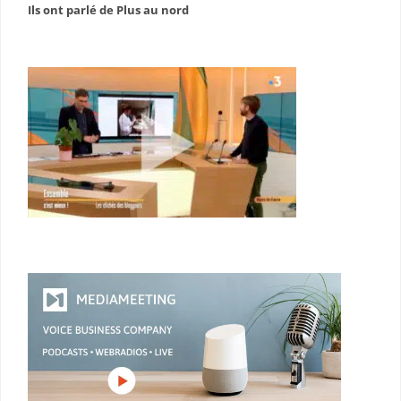
Ils ont parlé de Plus au nord