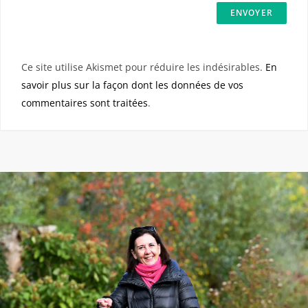
Ce site utilise Akismet pour réduire les indésirables.
En
savoir plus sur la façon dont les données de vos
commentaires sont traitées
.