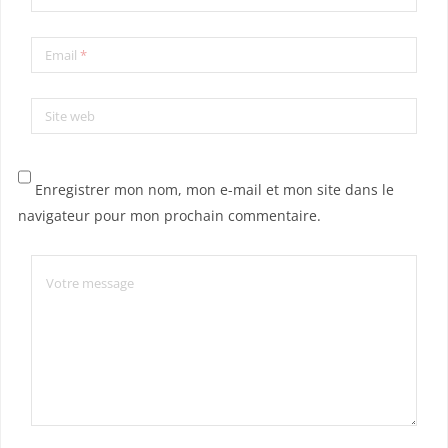
Email
*
Site web
Enregistrer mon nom, mon e-mail et mon site dans le
navigateur pour mon prochain commentaire.