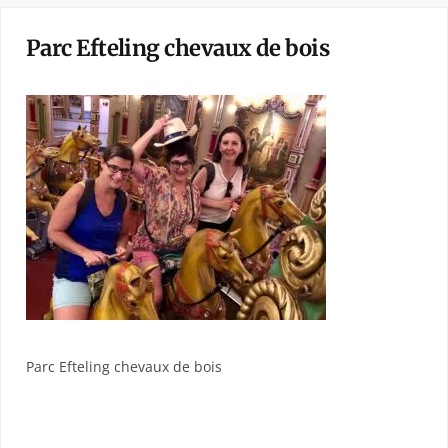
Parc Efteling chevaux de bois
Parc Efteling chevaux de bois