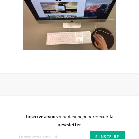
Inscrivez-vous
maintenant pour recevoir
la
newsletter