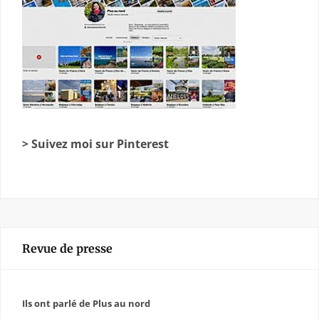
> Suivez moi sur Pinterest
Revue de presse
Ils ont parlé de Plus au nord