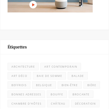
Étiquettes
ARCHITECTURE
ART CONTEMPORAIN
ART DÉCO
BAIE DE SOMME
BALADE
BEFFROIS
BELGIQUE
BIEN-ÊTRE
BIÈRE
BONNES ADRESSES
BOUFFE
BROCANTE
CHAMBRE D'HÔTES
CHÂTEAU
DÉCORATION