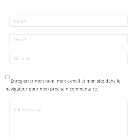
Nom
*
Email
*
Site web
Enregistrer mon nom, mon e-mail et mon site dans le
navigateur pour mon prochain commentaire.