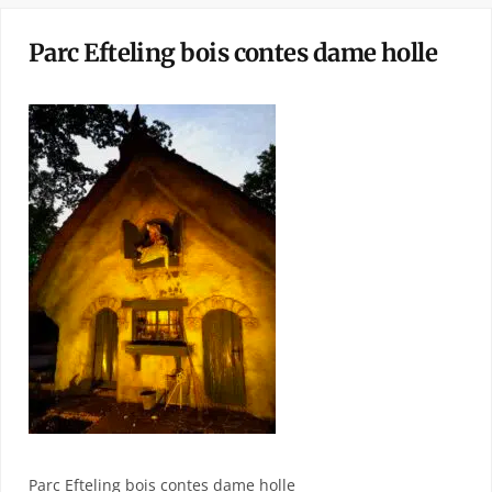
Parc Efteling bois contes dame holle
Parc Efteling bois contes dame holle