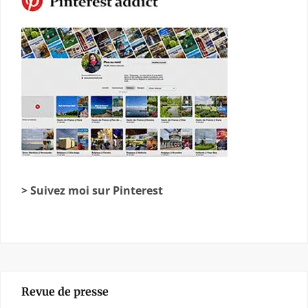
> Suivez moi sur Pinterest
Revue de presse