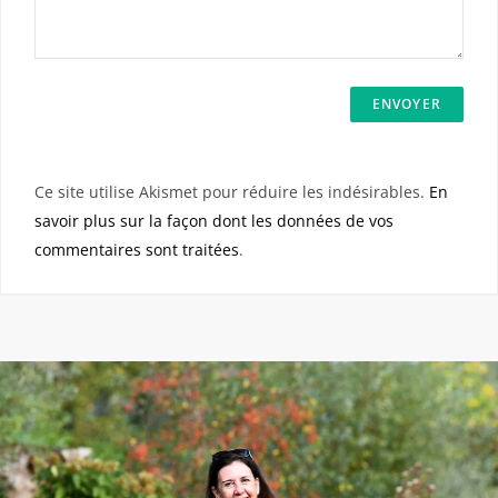
Ce site utilise Akismet pour réduire les indésirables.
En
savoir plus sur la façon dont les données de vos
commentaires sont traitées
.