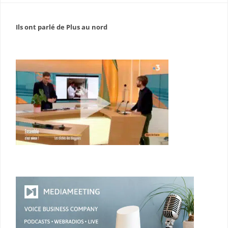
Ils ont parlé de Plus au nord