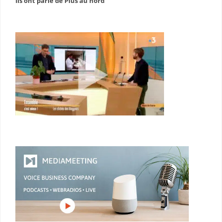
Ils ont parlé de Plus au nord