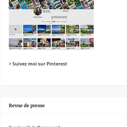
> Suivez moi sur Pinterest
Revue de presse