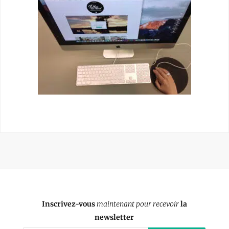
Inscrivez-vous
maintenant pour recevoir
la
newsletter