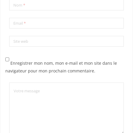
Nom
*
Email
*
Site web
Enregistrer mon nom, mon e-mail et mon site dans le
navigateur pour mon prochain commentaire.