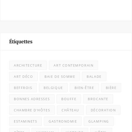
Étiquettes
ARCHITECTURE
ART CONTEMPORAIN
ART DÉCO
BAIE DE SOMME
BALADE
BEFFROIS
BELGIQUE
BIEN-ÊTRE
BIÈRE
BONNES ADRESSES
BOUFFE
BROCANTE
CHAMBRE D'HÔTES
CHÂTEAU
DÉCORATION
ESTAMINETS
GASTRONOMIE
GLAMPING