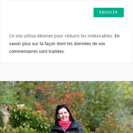
Ce site utilise Akismet pour réduire les indésirables.
En
savoir plus sur la façon dont les données de vos
commentaires sont traitées
.