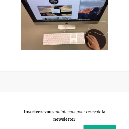
Inscrivez-vous
maintenant pour recevoir
la
newsletter