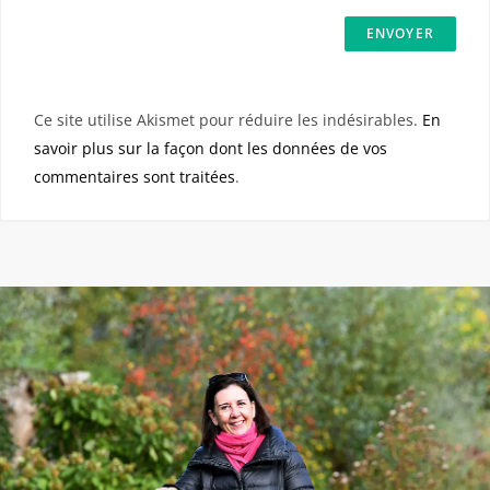
Ce site utilise Akismet pour réduire les indésirables.
En
savoir plus sur la façon dont les données de vos
commentaires sont traitées
.