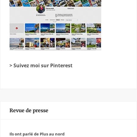
> Suivez moi sur Pinterest
Revue de presse
Ils ont parlé de Plus au nord