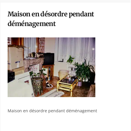
Maison en désordre pendant
déménagement
Maison en désordre pendant déménagement