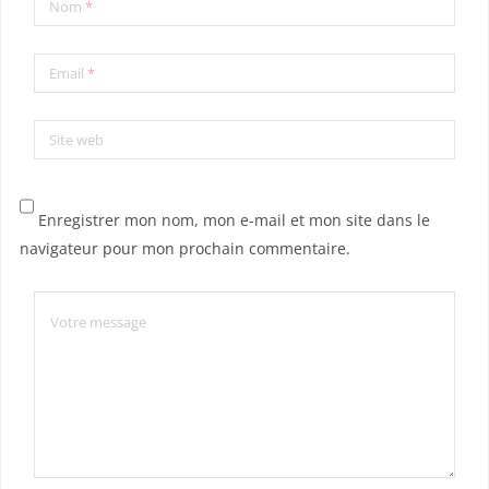
Nom
*
Email
*
Site web
Enregistrer mon nom, mon e-mail et mon site dans le
navigateur pour mon prochain commentaire.