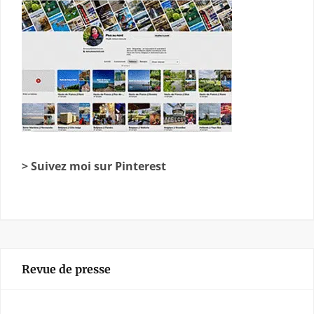
> Suivez moi sur Pinterest
Revue de presse