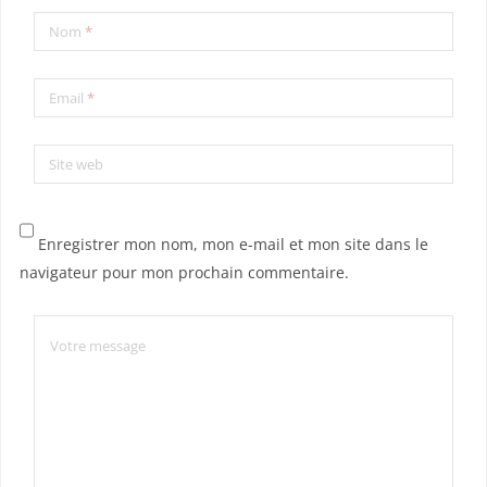
Nom
*
Email
*
Site web
Enregistrer mon nom, mon e-mail et mon site dans le
navigateur pour mon prochain commentaire.