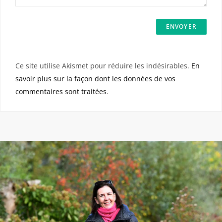
Ce site utilise Akismet pour réduire les indésirables.
En
savoir plus sur la façon dont les données de vos
commentaires sont traitées
.