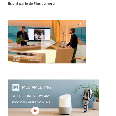
Ils ont parlé de Plus au nord