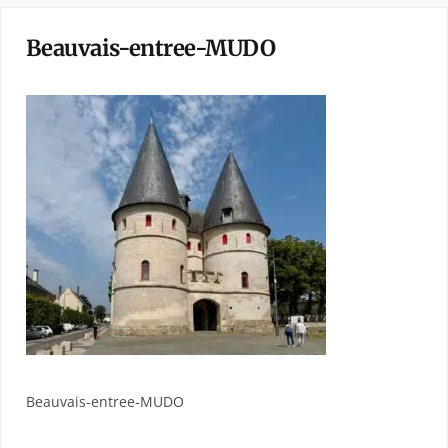
Beauvais-entree-MUDO
Beauvais-entree-MUDO