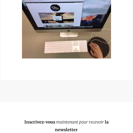
Inscrivez-vous
maintenant pour recevoir
la
newsletter