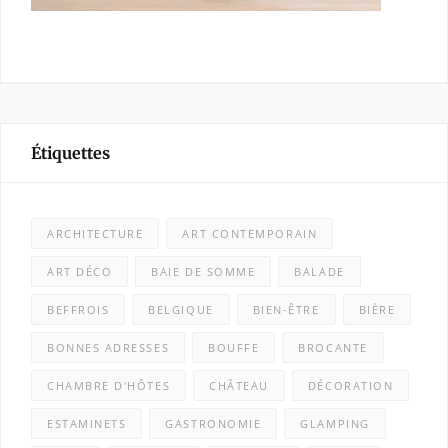
Étiquettes
ARCHITECTURE
ART CONTEMPORAIN
ART DÉCO
BAIE DE SOMME
BALADE
BEFFROIS
BELGIQUE
BIEN-ÊTRE
BIÈRE
BONNES ADRESSES
BOUFFE
BROCANTE
CHAMBRE D'HÔTES
CHÂTEAU
DÉCORATION
ESTAMINETS
GASTRONOMIE
GLAMPING