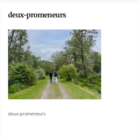
deux-promeneurs
deux-promeneurs