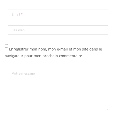
Email
*
Site web
Enregistrer mon nom, mon e-mail et mon site dans le
navigateur pour mon prochain commentaire.