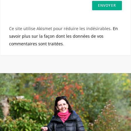
Ce site utilise Akismet pour réduire les indésirables.
En
savoir plus sur la façon dont les données de vos
commentaires sont traitées
.