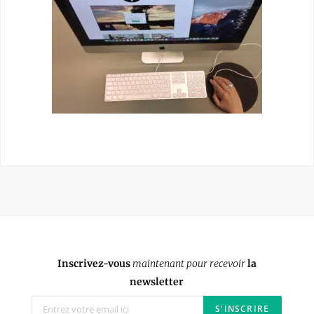
Inscrivez-vous
maintenant pour recevoir
la
newsletter