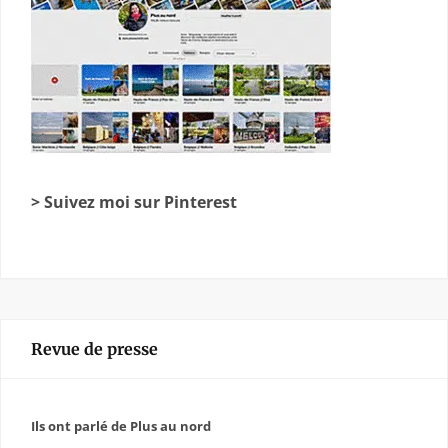
> Suivez moi sur Pinterest
Revue de presse
Ils ont parlé de Plus au nord