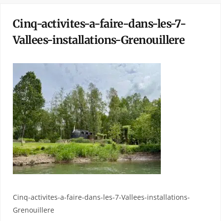
Cinq-activites-a-faire-dans-les-7-
Vallees-installations-Grenouillere
Cinq-activites-a-faire-dans-les-7-Vallees-installations-
Grenouillere