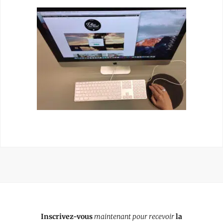
Inscrivez-vous
maintenant pour recevoir
la