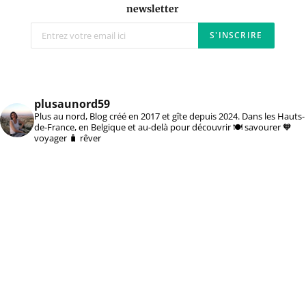
newsletter
plusaunord59
Plus au nord, Blog créé en 2017 et gîte depuis 2024. Dans les Hauts-
de-France, en Belgique et au-delà pour découvrir 🍽️ savourer 🧡
voyager 🧳 rêver