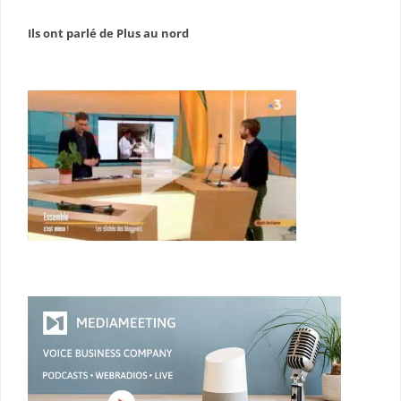
Ils ont parlé de Plus au nord