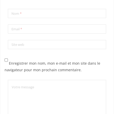
Nom
*
Email
*
Site web
Enregistrer mon nom, mon e-mail et mon site dans le
navigateur pour mon prochain commentaire.