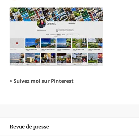
> Suivez moi sur Pinterest
Revue de presse