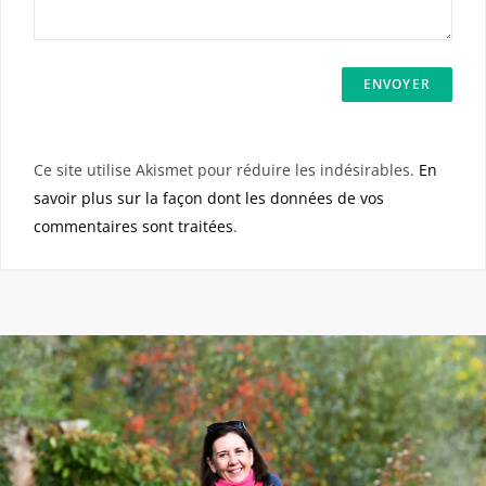
Ce site utilise Akismet pour réduire les indésirables.
En
savoir plus sur la façon dont les données de vos
commentaires sont traitées
.