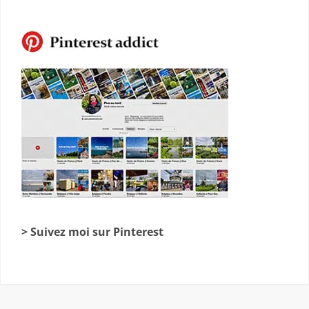
> Suivez moi sur Pinterest