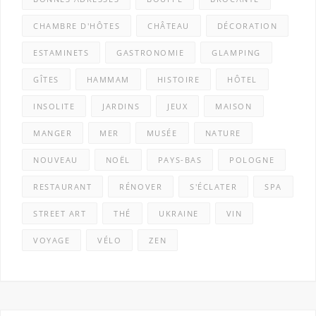
CHAMBRE D'HÔTES
CHÂTEAU
DÉCORATION
ESTAMINETS
GASTRONOMIE
GLAMPING
GÎTES
HAMMAM
HISTOIRE
HÔTEL
INSOLITE
JARDINS
JEUX
MAISON
MANGER
MER
MUSÉE
NATURE
NOUVEAU
NOËL
PAYS-BAS
POLOGNE
RESTAURANT
RÉNOVER
S'ÉCLATER
SPA
STREET ART
THÉ
UKRAINE
VIN
VOYAGE
VÉLO
ZEN