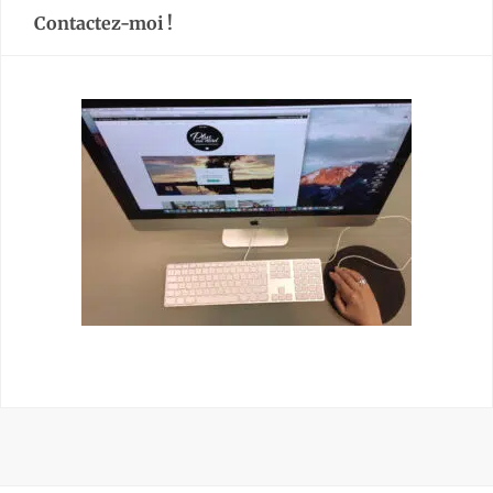
Contactez-moi !