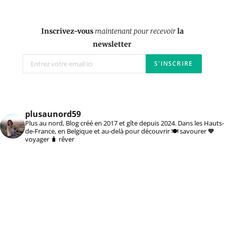
Inscrivez-vous
maintenant pour recevoir
la
newsletter
plusaunord59
Plus au nord, Blog créé en 2017 et gîte depuis 2024. Dans les Hauts-
de-France, en Belgique et au-delà pour découvrir 🍽️ savourer 🧡
voyager 🧳 rêver