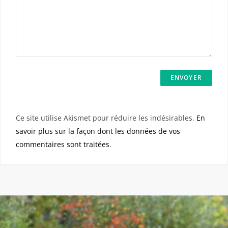
Ce site utilise Akismet pour réduire les indésirables.
En
savoir plus sur la façon dont les données de vos
commentaires sont traitées
.