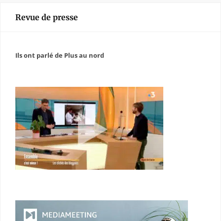
Revue de presse
Ils ont parlé de Plus au nord