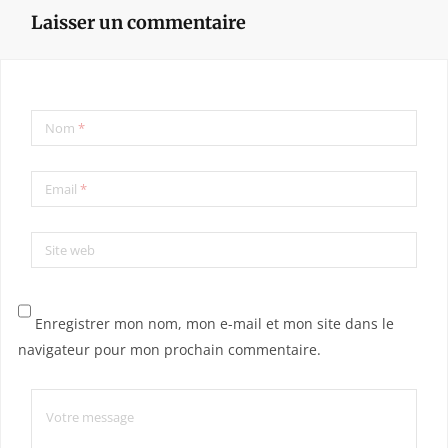
Laisser un commentaire
Nom
*
Email
*
Site web
Enregistrer mon nom, mon e-mail et mon site dans le
navigateur pour mon prochain commentaire.