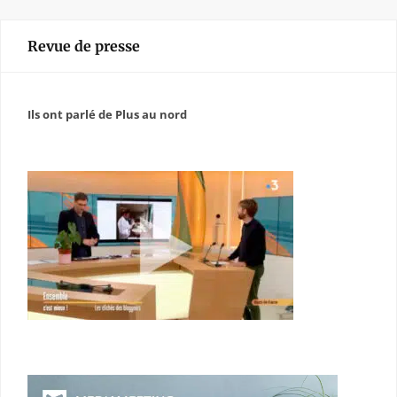
Revue de presse
Ils ont parlé de Plus au nord