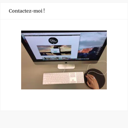
Contactez-moi !