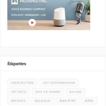
Étiquettes
ARCHITECTURE
ART CONTEMPORAIN
ART DÉCO
BAIE DE SOMME
BALADE
BEFFROIS
BELGIQUE
BIEN-ÊTRE
BIÈRE