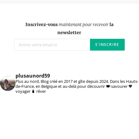
Inscrivez-vous
maintenant pour recevoir
la
newsletter
plusaunord59
Plus au nord, Blog créé en 2017 et gîte depuis 2024. Dans les Hauts-
de-France, en Belgique et au-delà pour découvrir 🍽️ savourer 🧡
voyager 🧳 rêver