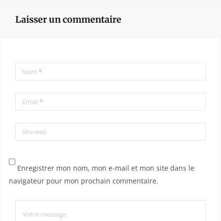
Laisser un commentaire
Nom
*
Email
*
Site web
Enregistrer mon nom, mon e-mail et mon site dans le
navigateur pour mon prochain commentaire.