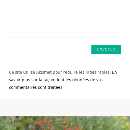
Ce site utilise Akismet pour réduire les indésirables.
En
savoir plus sur la façon dont les données de vos
commentaires sont traitées
.