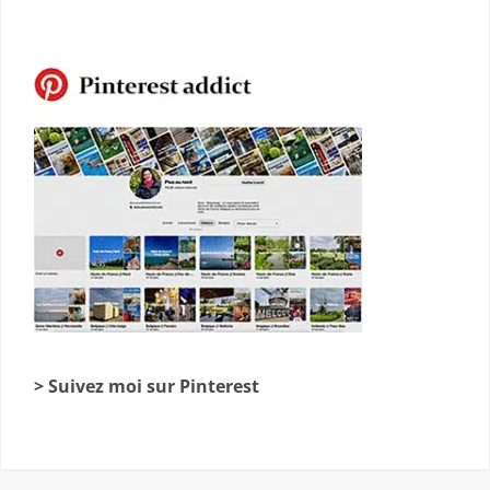
> Suivez moi sur Pinterest