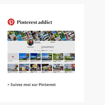
> Suivez moi sur Pinterest