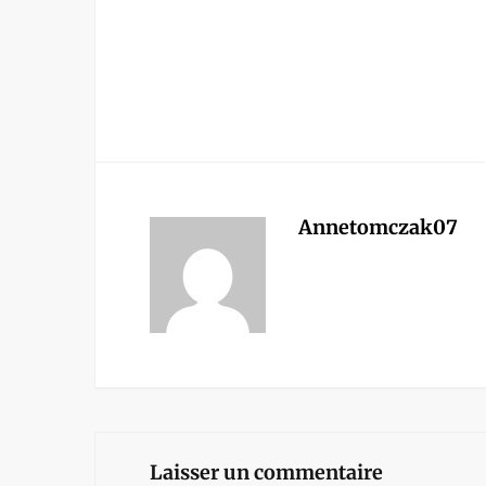
Annetomczak07
Laisser un commentaire