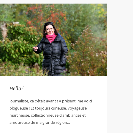
Hello !
Journaliste, ça c’était avant ! A présent, me voici
blogueuse ! Et toujours curieuse, voyageuse,
marcheuse, collectionneuse d’ambiances et
amoureuse de ma grande région…