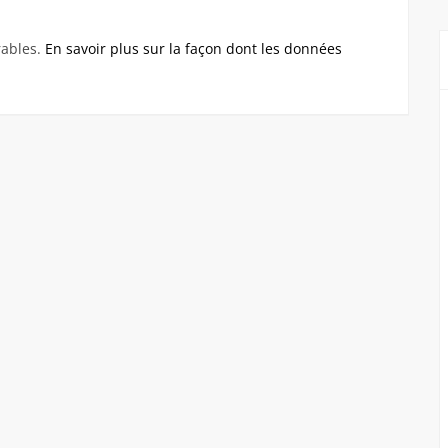
rables.
En savoir plus sur la façon dont les données