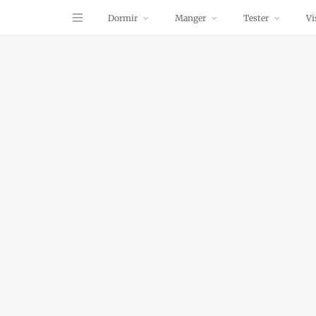
Dormir
Manger
Tester
Vi