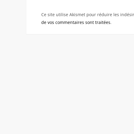
Ce site utilise Akismet pour réduire les indési
de vos commentaires sont traitées
.