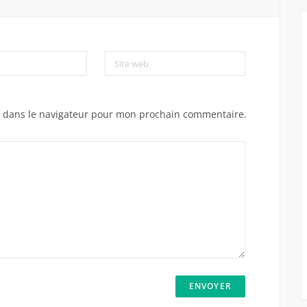
Site web
e dans le navigateur pour mon prochain commentaire.