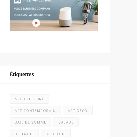
Étiquettes
ARCHITECTURE
ART CONTEMPORAIN
ART DÉCO
BAIE DE SOMME
BALADE
BEFFROIS
BELGIQUE