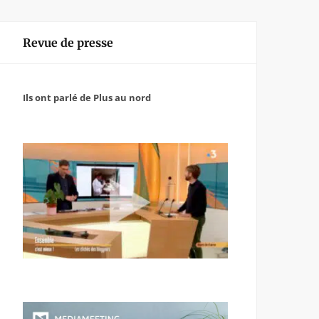
Revue de presse
Ils ont parlé de Plus au nord