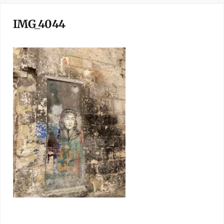
IMG_4044