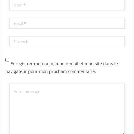
Nom
*
Email
*
Site web
Enregistrer mon nom, mon e-mail et mon site dans le
navigateur pour mon prochain commentaire.