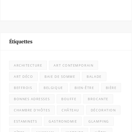
Étiquettes
ARCHITECTURE
ART CONTEMPORAIN
ART DÉCO
BAIE DE SOMME
BALADE
BEFFROIS
BELGIQUE
BIEN-ÊTRE
BIÈRE
BONNES ADRESSES
BOUFFE
BROCANTE
CHAMBRE D'HÔTES
CHÂTEAU
DÉCORATION
ESTAMINETS
GASTRONOMIE
GLAMPING