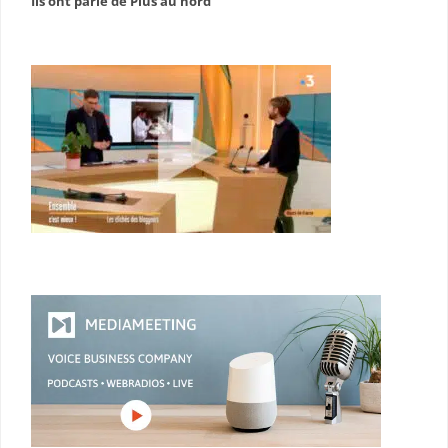
Ils ont parlé de Plus au nord