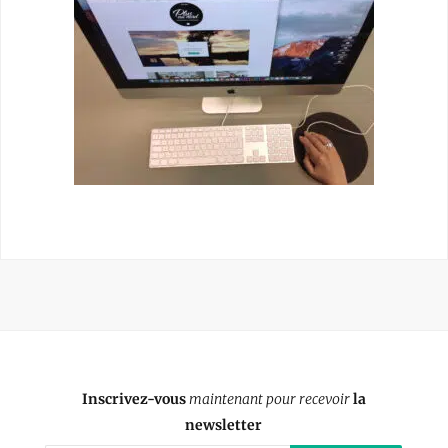
Inscrivez-vous
maintenant pour recevoir
la
newsletter