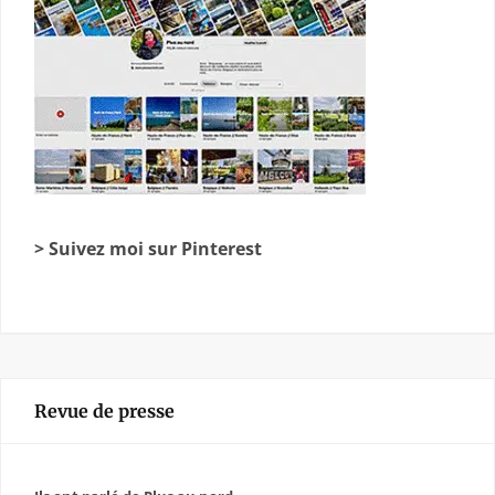
> Suivez moi sur Pinterest
Revue de presse