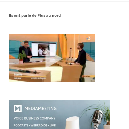
Ils ont parlé de Plus au nord