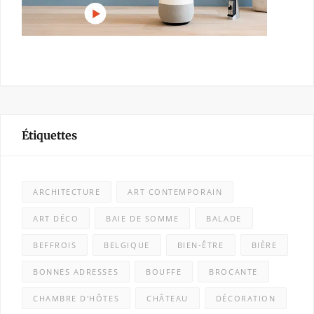
Étiquettes
ARCHITECTURE
ART CONTEMPORAIN
ART DÉCO
BAIE DE SOMME
BALADE
BEFFROIS
BELGIQUE
BIEN-ÊTRE
BIÈRE
BONNES ADRESSES
BOUFFE
BROCANTE
CHAMBRE D'HÔTES
CHÂTEAU
DÉCORATION