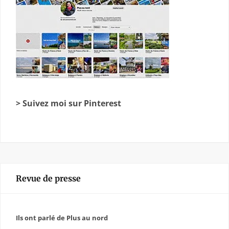
> Suivez moi sur Pinterest
Revue de presse
Ils ont parlé de Plus au nord