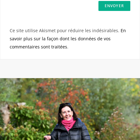
Ce site utilise Akismet pour réduire les indésirables.
En
savoir plus sur la façon dont les données de vos
commentaires sont traitées
.