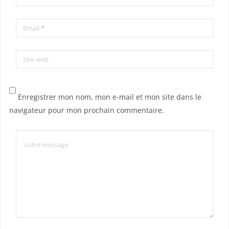
Email
*
Site web
Enregistrer mon nom, mon e-mail et mon site dans le
navigateur pour mon prochain commentaire.