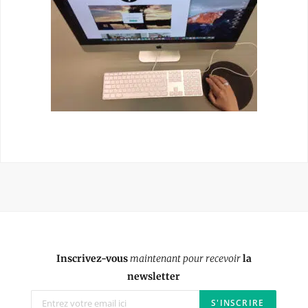
Inscrivez-vous
maintenant pour recevoir
la
newsletter