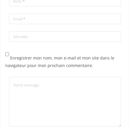
Nom
*
Email
*
Site web
Enregistrer mon nom, mon e-mail et mon site dans le
navigateur pour mon prochain commentaire.