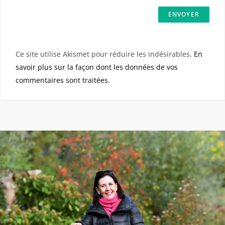
Ce site utilise Akismet pour réduire les indésirables.
En
savoir plus sur la façon dont les données de vos
commentaires sont traitées
.