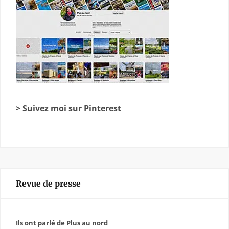
> Suivez moi sur Pinterest
Revue de presse
Ils ont parlé de Plus au nord