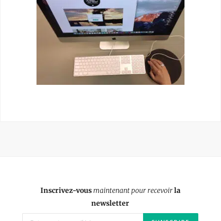
Inscrivez-vous
maintenant pour recevoir
la
newsletter