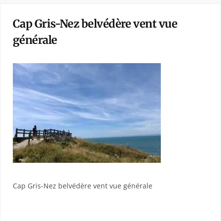
Cap Gris-Nez belvédère vent vue
générale
Cap Gris-Nez belvédère vent vue générale