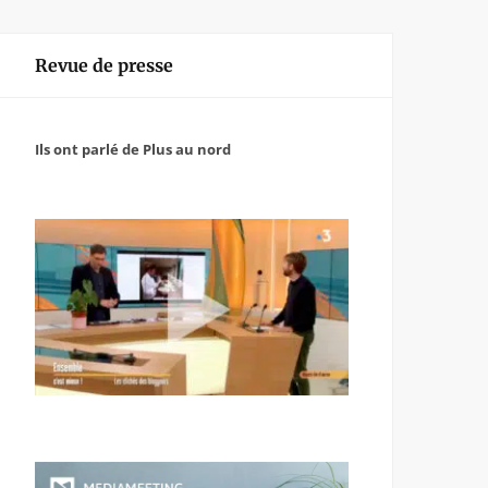
Revue de presse
Ils ont parlé de Plus au nord