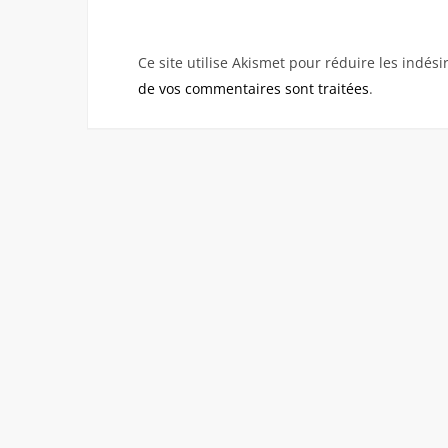
Ce site utilise Akismet pour réduire les indési
de vos commentaires sont traitées
.