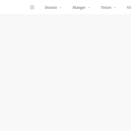
Dormir
Manger
Tester
Vi