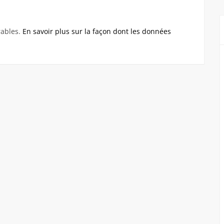
rables.
En savoir plus sur la façon dont les données