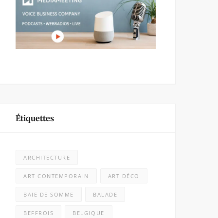
Étiquettes
ARCHITECTURE
ART CONTEMPORAIN
ART DÉCO
BAIE DE SOMME
BALADE
BEFFROIS
BELGIQUE