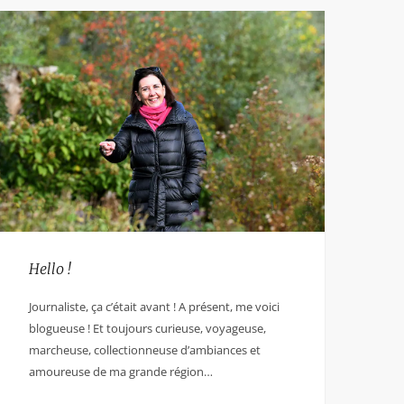
Hello !
Journaliste, ça c’était avant ! A présent, me voici
blogueuse ! Et toujours curieuse, voyageuse,
marcheuse, collectionneuse d’ambiances et
amoureuse de ma grande région…