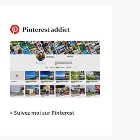
> Suivez moi sur Pinterest