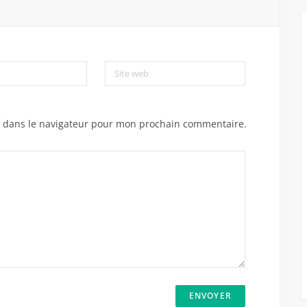
Site web
e dans le navigateur pour mon prochain commentaire.