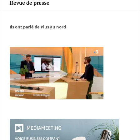
Revue de presse
Ils ont parlé de Plus au nord