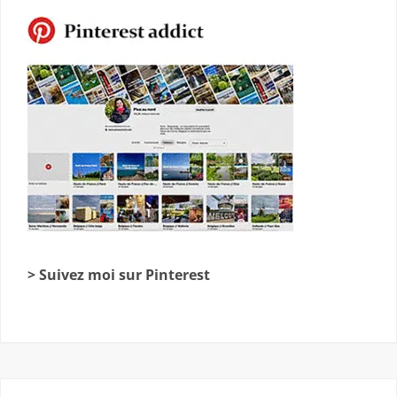
> Suivez moi sur Pinterest