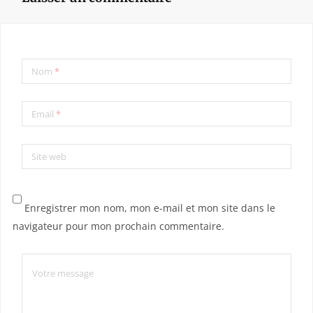
Nom
*
Email
*
Site web
Enregistrer mon nom, mon e-mail et mon site dans le
navigateur pour mon prochain commentaire.