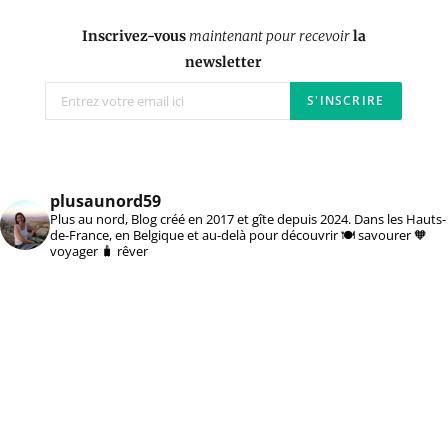
Inscrivez-vous
maintenant pour recevoir
la
newsletter
plusaunord59
Plus au nord, Blog créé en 2017 et gîte depuis 2024. Dans les Hauts-
de-France, en Belgique et au-delà pour découvrir 🍽️ savourer 🧡
voyager 🧳 rêver