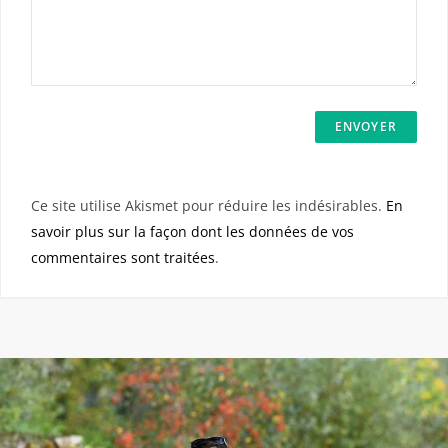
Ce site utilise Akismet pour réduire les indésirables.
En
savoir plus sur la façon dont les données de vos
commentaires sont traitées
.