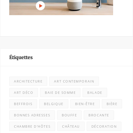
Étiquettes
ARCHITECTURE
ART CONTEMPORAIN
ART DÉCO
BAIE DE SOMME
BALADE
BEFFROIS
BELGIQUE
BIEN-ÊTRE
BIÈRE
BONNES ADRESSES
BOUFFE
BROCANTE
CHAMBRE D'HÔTES
CHÂTEAU
DÉCORATION