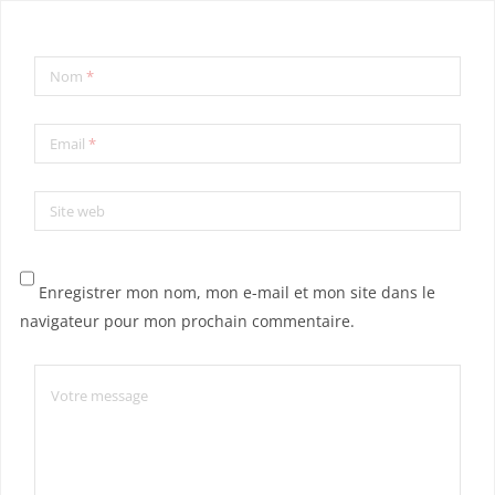
Nom
*
Email
*
Site web
Enregistrer mon nom, mon e-mail et mon site dans le
navigateur pour mon prochain commentaire.