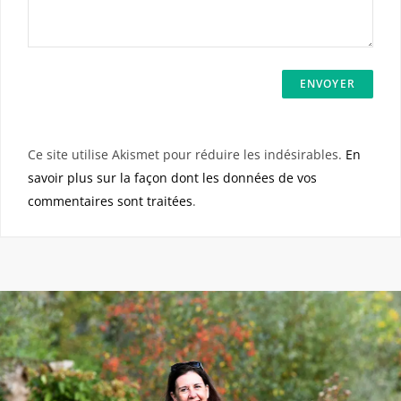
Ce site utilise Akismet pour réduire les indésirables.
En
savoir plus sur la façon dont les données de vos
commentaires sont traitées
.