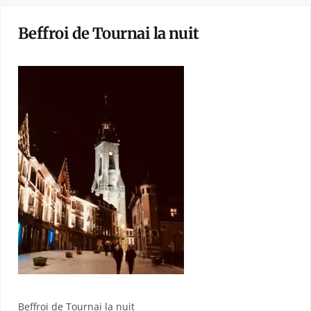
Beffroi de Tournai la nuit
Beffroi de Tournai la nuit