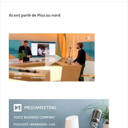
Ils ont parlé de Plus au nord