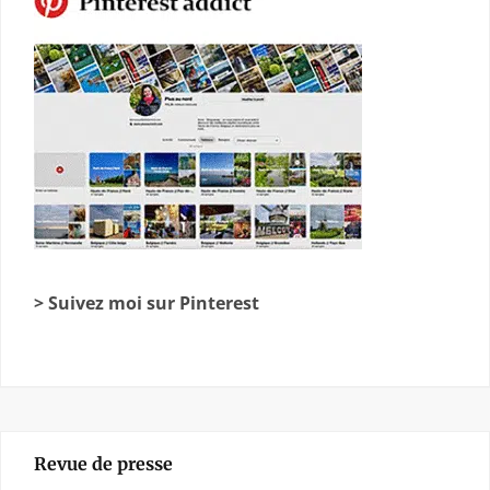
> Suivez moi sur Pinterest
Revue de presse