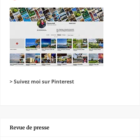
> Suivez moi sur Pinterest
Revue de presse