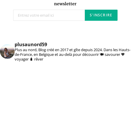
newsletter
plusaunord59
Plus au nord, Blog créé en 2017 et gîte depuis 2024. Dans les Hauts-
de-France, en Belgique et au-delà pour découvrir 🍽️ savourer 🧡
voyager 🧳 rêver