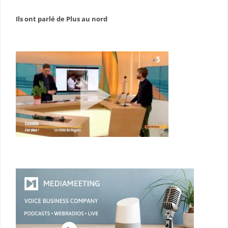
Ils ont parlé de Plus au nord