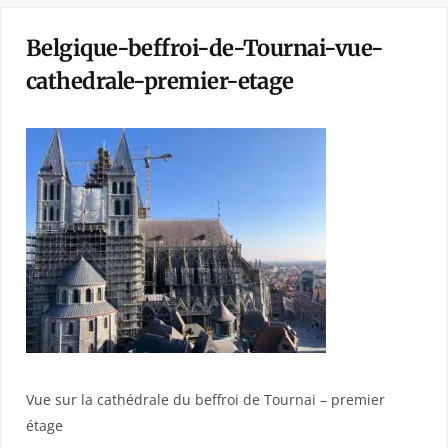
Belgique-beffroi-de-Tournai-vue-
cathedrale-premier-etage
Vue sur la cathédrale du beffroi de Tournai – premier
étage