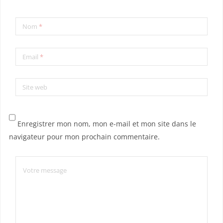
Nom
*
Email
*
Site web
Enregistrer mon nom, mon e-mail et mon site dans le
navigateur pour mon prochain commentaire.