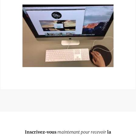
Inscrivez-vous
maintenant pour recevoir
la