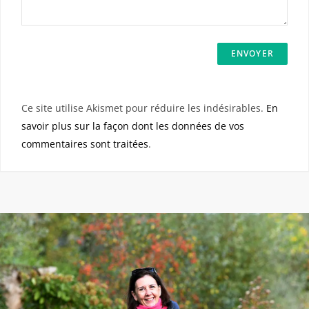
Ce site utilise Akismet pour réduire les indésirables.
En
savoir plus sur la façon dont les données de vos
commentaires sont traitées
.