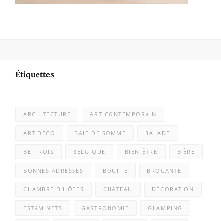
Étiquettes
ARCHITECTURE
ART CONTEMPORAIN
ART DÉCO
BAIE DE SOMME
BALADE
BEFFROIS
BELGIQUE
BIEN-ÊTRE
BIÈRE
BONNES ADRESSES
BOUFFE
BROCANTE
CHAMBRE D'HÔTES
CHÂTEAU
DÉCORATION
ESTAMINETS
GASTRONOMIE
GLAMPING