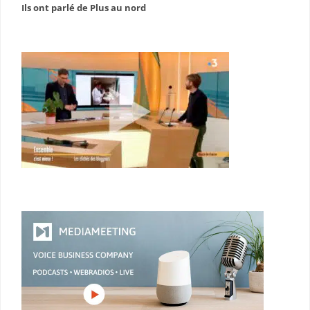
Ils ont parlé de Plus au nord