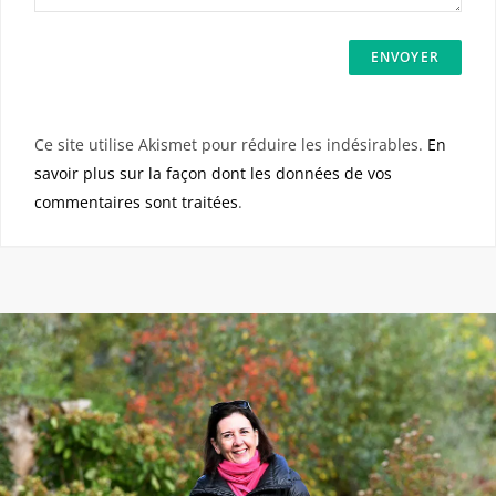
Ce site utilise Akismet pour réduire les indésirables.
En
savoir plus sur la façon dont les données de vos
commentaires sont traitées
.