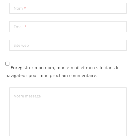
Nom
*
Email
*
Site web
Enregistrer mon nom, mon e-mail et mon site dans le
navigateur pour mon prochain commentaire.