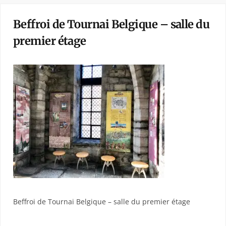
Beffroi de Tournai Belgique – salle du
premier étage
Beffroi de Tournai Belgique – salle du premier étage