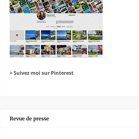
> Suivez moi sur Pinterest
Revue de presse