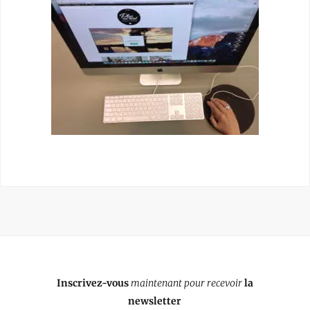
Inscrivez-vous
maintenant pour recevoir
la
newsletter