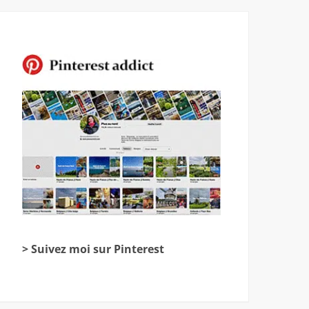
> Suivez moi sur Pinterest