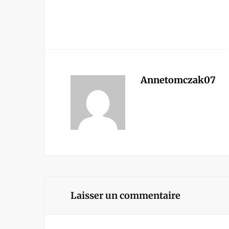
Annetomczak07
Laisser un commentaire