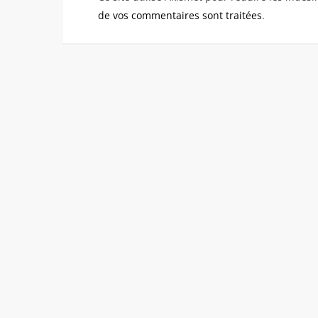
de vos commentaires sont traitées
.