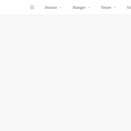
Dormir
Manger
Tester
Vi