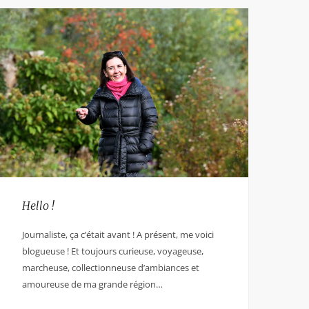
Hello !
Journaliste, ça c’était avant ! A présent, me voici
blogueuse ! Et toujours curieuse, voyageuse,
marcheuse, collectionneuse d’ambiances et
amoureuse de ma grande région…