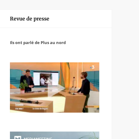
Revue de presse
Ils ont parlé de Plus au nord