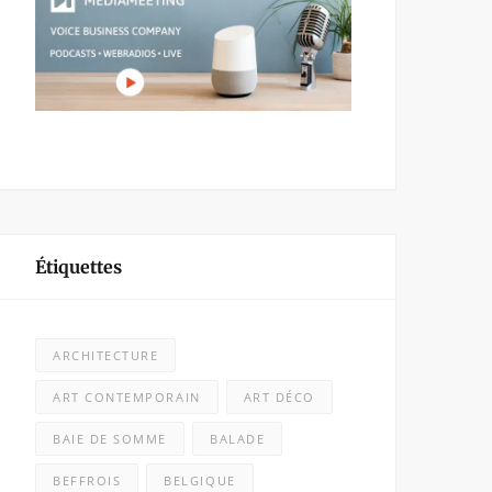
Étiquettes
ARCHITECTURE
ART CONTEMPORAIN
ART DÉCO
BAIE DE SOMME
BALADE
BEFFROIS
BELGIQUE