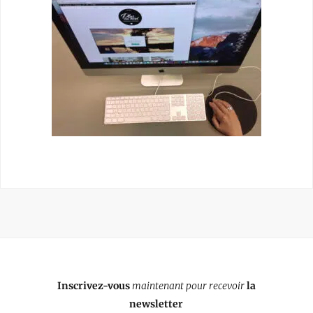
Inscrivez-vous
maintenant pour recevoir
la
newsletter