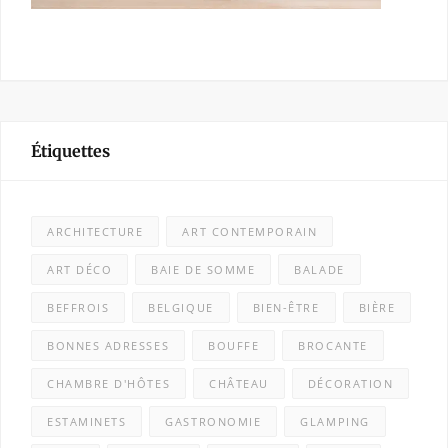
Étiquettes
ARCHITECTURE
ART CONTEMPORAIN
ART DÉCO
BAIE DE SOMME
BALADE
BEFFROIS
BELGIQUE
BIEN-ÊTRE
BIÈRE
BONNES ADRESSES
BOUFFE
BROCANTE
CHAMBRE D'HÔTES
CHÂTEAU
DÉCORATION
ESTAMINETS
GASTRONOMIE
GLAMPING