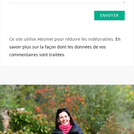
Ce site utilise Akismet pour réduire les indésirables.
En
savoir plus sur la façon dont les données de vos
commentaires sont traitées
.