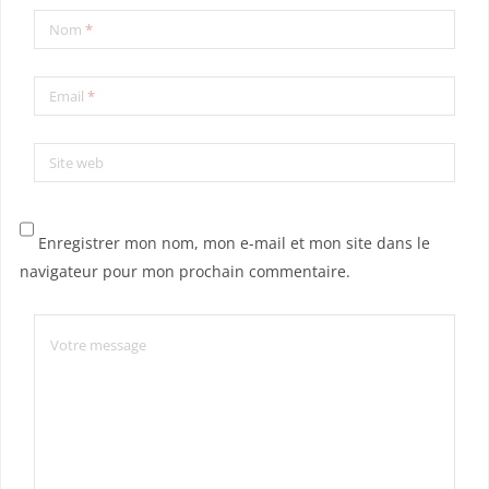
Nom
*
Email
*
Site web
Enregistrer mon nom, mon e-mail et mon site dans le
navigateur pour mon prochain commentaire.