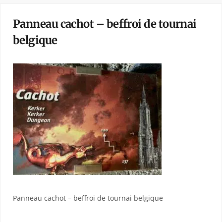
Panneau cachot – beffroi de tournai
belgique
Panneau cachot – beffroi de tournai belgique