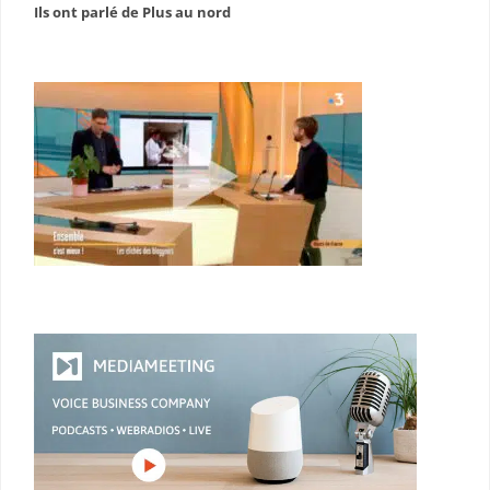
Ils ont parlé de Plus au nord