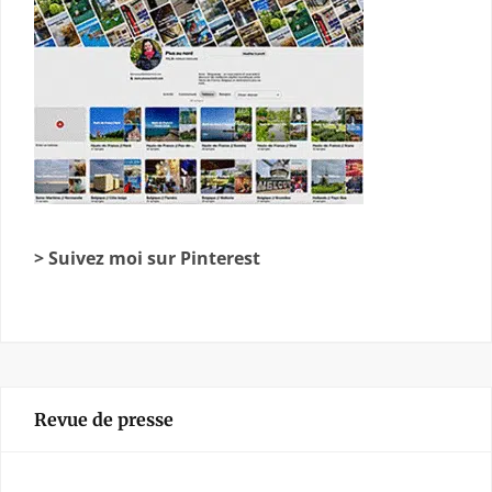
> Suivez moi sur Pinterest
Revue de presse