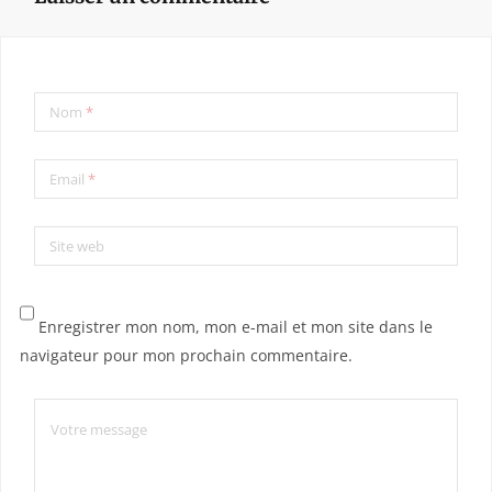
Nom
*
Email
*
Site web
Enregistrer mon nom, mon e-mail et mon site dans le
navigateur pour mon prochain commentaire.