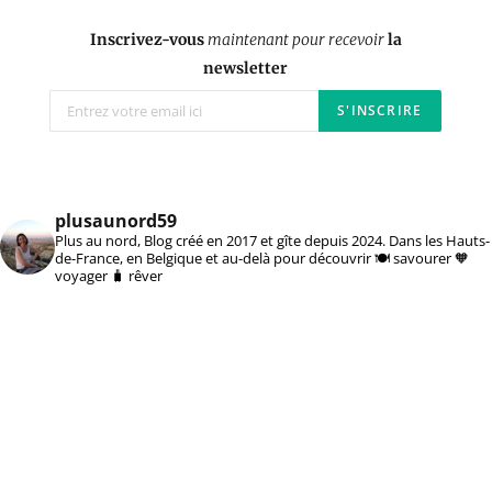
Inscrivez-vous
maintenant pour recevoir
la
newsletter
plusaunord59
Plus au nord, Blog créé en 2017 et gîte depuis 2024. Dans les Hauts-
de-France, en Belgique et au-delà pour découvrir 🍽️ savourer 🧡
voyager 🧳 rêver