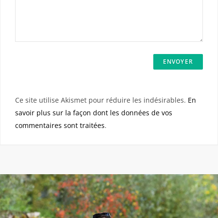
Ce site utilise Akismet pour réduire les indésirables.
En
savoir plus sur la façon dont les données de vos
commentaires sont traitées
.