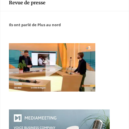
Revue de presse
Ils ont parlé de Plus au nord