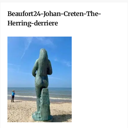
Beaufort24-Johan-Creten-The-
Herring-derriere