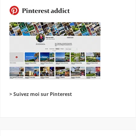
> Suivez moi sur Pinterest