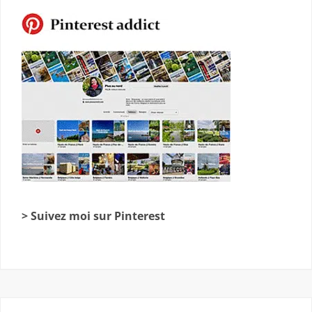
> Suivez moi sur Pinterest