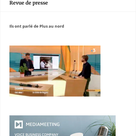
Revue de presse
Ils ont parlé de Plus au nord