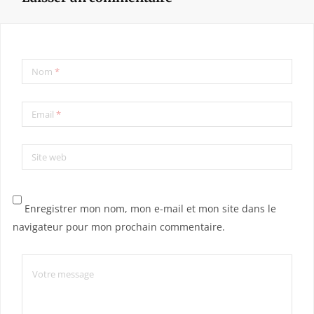
Nom
*
Email
*
Site web
Enregistrer mon nom, mon e-mail et mon site dans le
navigateur pour mon prochain commentaire.