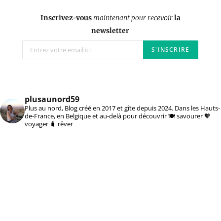
Inscrivez-vous
maintenant pour recevoir
la
newsletter
plusaunord59
Plus au nord, Blog créé en 2017 et gîte depuis 2024. Dans les Hauts-
de-France, en Belgique et au-delà pour découvrir 🍽️ savourer 🧡
voyager 🧳 rêver