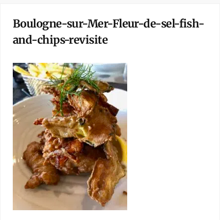
Boulogne-sur-Mer-Fleur-de-sel-fish-
and-chips-revisite