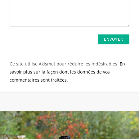
Ce site utilise Akismet pour réduire les indésirables.
En
savoir plus sur la façon dont les données de vos
commentaires sont traitées
.