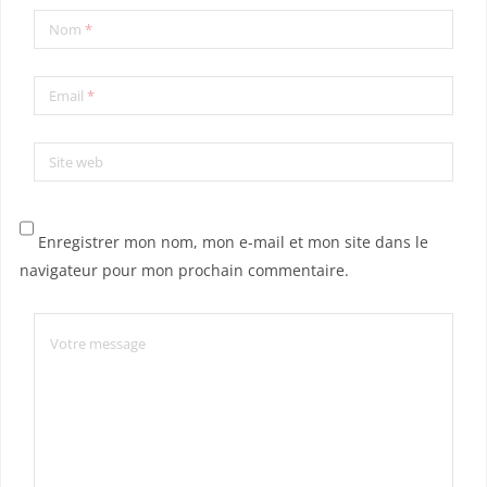
Nom
*
Email
*
Site web
Enregistrer mon nom, mon e-mail et mon site dans le
navigateur pour mon prochain commentaire.