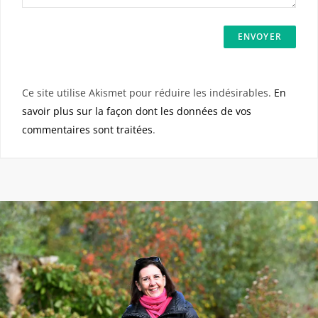
Ce site utilise Akismet pour réduire les indésirables.
En
savoir plus sur la façon dont les données de vos
commentaires sont traitées
.