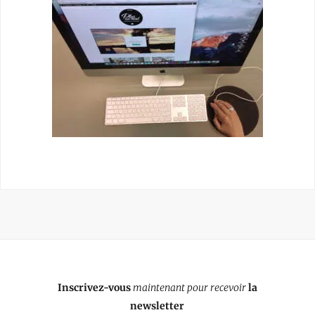
Inscrivez-vous
maintenant pour recevoir
la