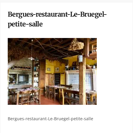
Bergues-restaurant-Le-Bruegel-
petite-salle
Bergues-restaurant-Le-Bruegel-petite-salle