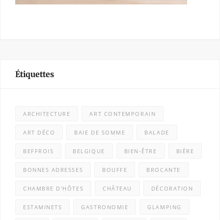
Étiquettes
ARCHITECTURE
ART CONTEMPORAIN
ART DÉCO
BAIE DE SOMME
BALADE
BEFFROIS
BELGIQUE
BIEN-ÊTRE
BIÈRE
BONNES ADRESSES
BOUFFE
BROCANTE
CHAMBRE D'HÔTES
CHÂTEAU
DÉCORATION
ESTAMINETS
GASTRONOMIE
GLAMPING