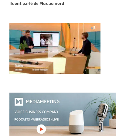
Ils ont parlé de Plus au nord