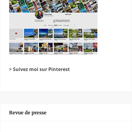
> Suivez moi sur Pinterest
Revue de presse