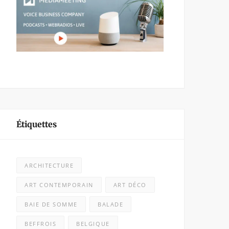
Étiquettes
ARCHITECTURE
ART CONTEMPORAIN
ART DÉCO
BAIE DE SOMME
BALADE
BEFFROIS
BELGIQUE