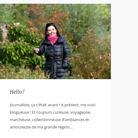
Hello !
Journaliste, ça c’était avant ! A présent, me voici
blogueuse ! Et toujours curieuse, voyageuse,
marcheuse, collectionneuse d’ambiances et
amoureuse de ma grande région…