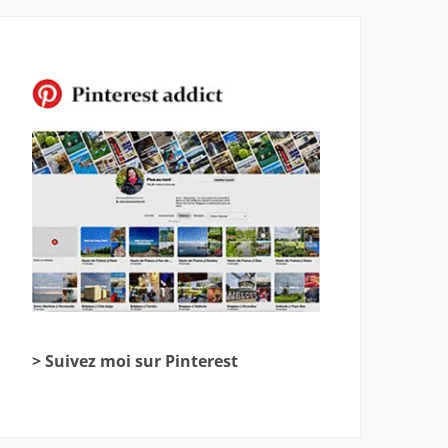
> Suivez moi sur Pinterest