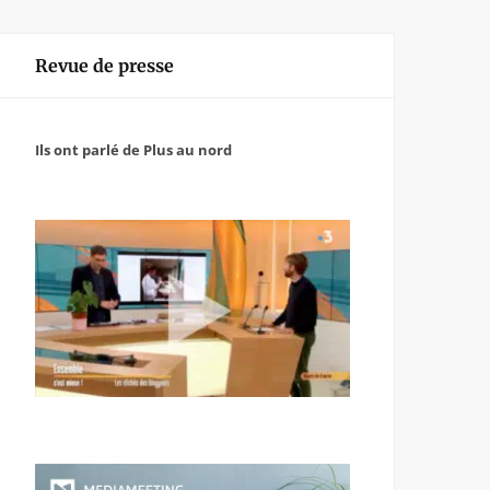
Revue de presse
Ils ont parlé de Plus au nord