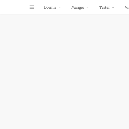
Dormir
Manger
Tester
Vi