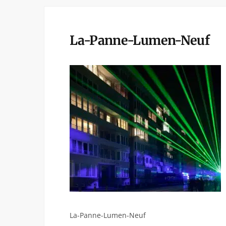
La-Panne-Lumen-Neuf
La-Panne-Lumen-Neuf