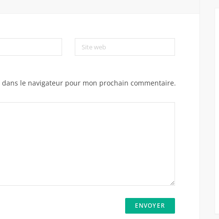
Site web
e dans le navigateur pour mon prochain commentaire.