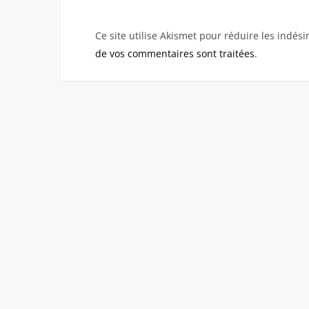
Ce site utilise Akismet pour réduire les indési
de vos commentaires sont traitées
.