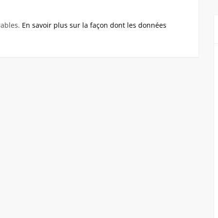
rables.
En savoir plus sur la façon dont les données