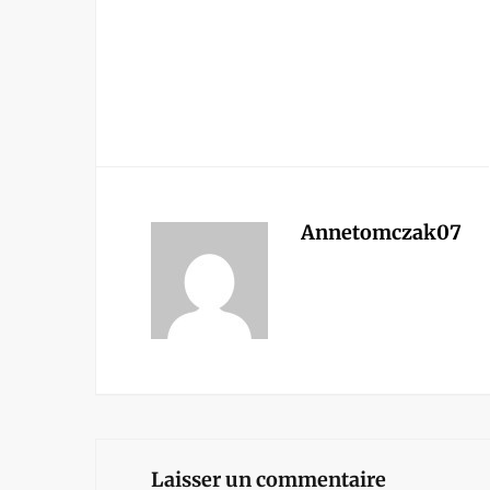
Annetomczak07
Laisser un commentaire