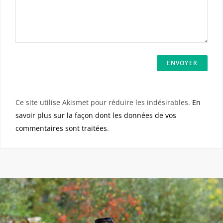
Ce site utilise Akismet pour réduire les indésirables.
En
savoir plus sur la façon dont les données de vos
commentaires sont traitées
.