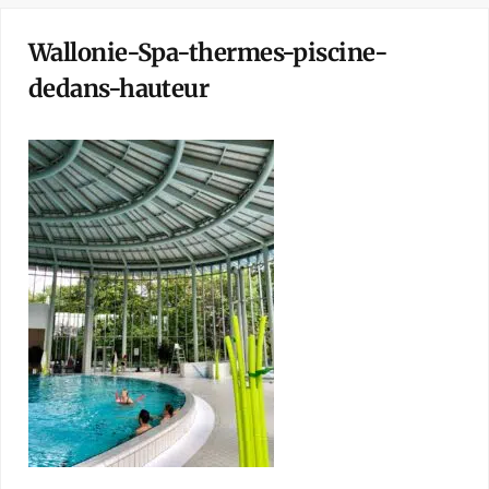
Wallonie-Spa-thermes-piscine-
dedans-hauteur