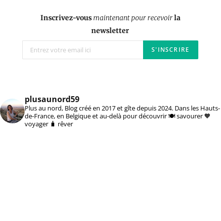
Inscrivez-vous
maintenant pour recevoir
la
newsletter
plusaunord59
Plus au nord, Blog créé en 2017 et gîte depuis 2024. Dans les Hauts-
de-France, en Belgique et au-delà pour découvrir 🍽️ savourer 🧡
voyager 🧳 rêver