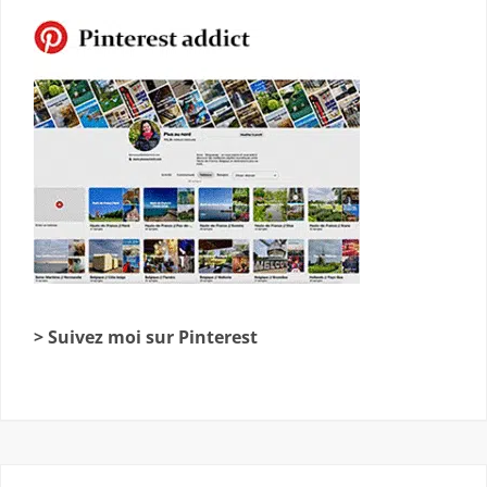
> Suivez moi sur Pinterest