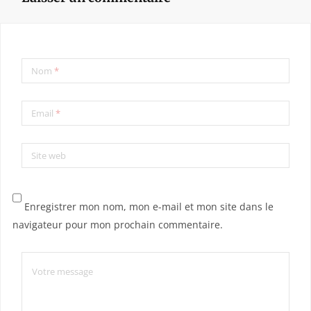
Nom
*
Email
*
Site web
Enregistrer mon nom, mon e-mail et mon site dans le
navigateur pour mon prochain commentaire.