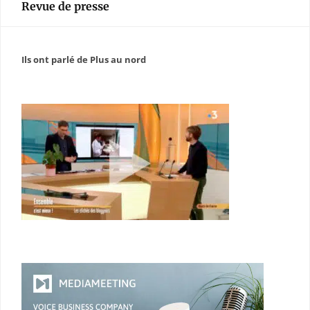
Revue de presse
Ils ont parlé de Plus au nord