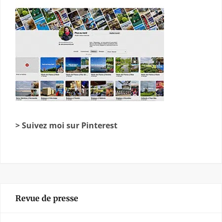
> Suivez moi sur Pinterest
Revue de presse