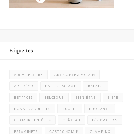
Étiquettes
ARCHITECTURE
ART CONTEMPORAIN
ART DÉCO
BAIE DE SOMME
BALADE
BEFFROIS
BELGIQUE
BIEN-ÊTRE
BIÈRE
BONNES ADRESSES
BOUFFE
BROCANTE
CHAMBRE D'HÔTES
CHÂTEAU
DÉCORATION
ESTAMINETS
GASTRONOMIE
GLAMPING