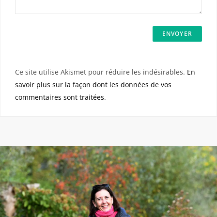
Ce site utilise Akismet pour réduire les indésirables.
En
savoir plus sur la façon dont les données de vos
commentaires sont traitées
.