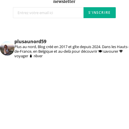
newsletter
plusaunord59
Plus au nord, Blog créé en 2017 et gîte depuis 2024. Dans les Hauts-
de-France, en Belgique et au-delà pour découvrir 🍽️ savourer 🧡
voyager 🧳 rêver