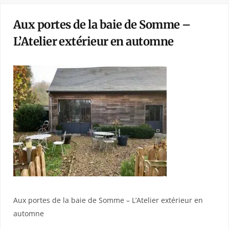
Aux portes de la baie de Somme –
L’Atelier extérieur en automne
Aux portes de la baie de Somme – L’Atelier extérieur en
automne