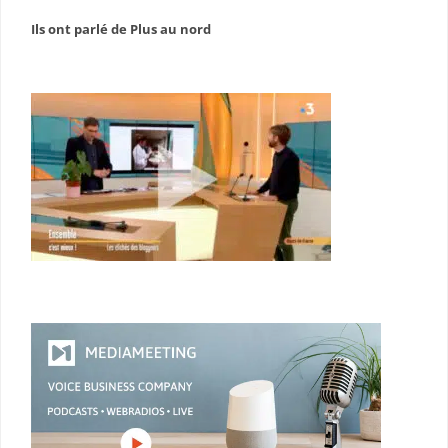
Ils ont parlé de Plus au nord