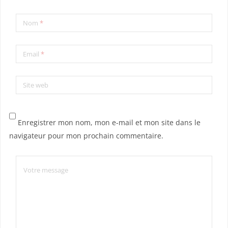
Nom
*
Email
*
Site web
Enregistrer mon nom, mon e-mail et mon site dans le
navigateur pour mon prochain commentaire.