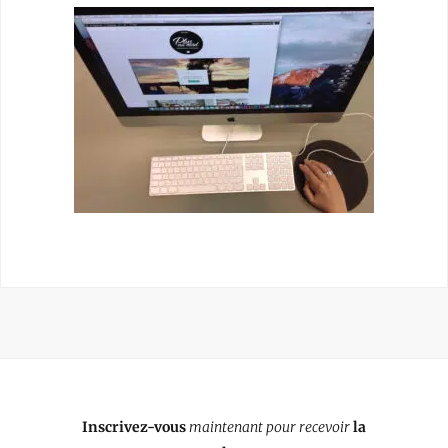
Inscrivez-vous
maintenant pour recevoir
la