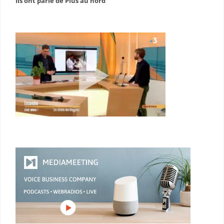
Ils ont parlé de Plus au nord