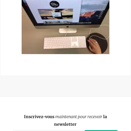
Inscrivez-vous
maintenant pour recevoir
la
newsletter