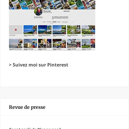
> Suivez moi sur Pinterest
Revue de presse