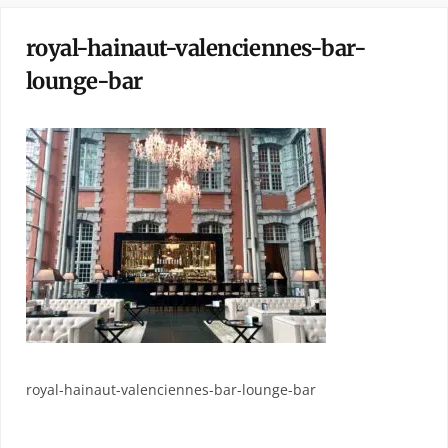
royal-hainaut-valenciennes-bar-
lounge-bar
royal-hainaut-valenciennes-bar-lounge-bar