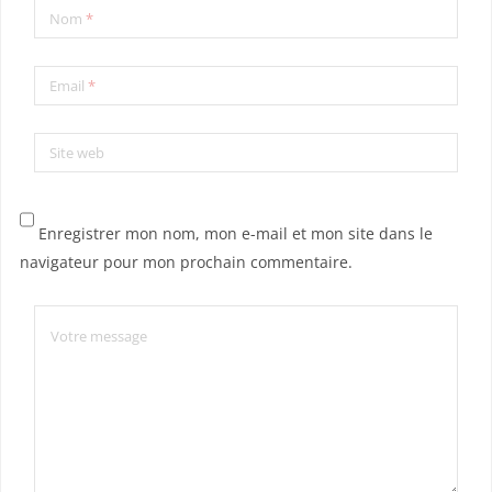
Nom
*
Email
*
Site web
Enregistrer mon nom, mon e-mail et mon site dans le
navigateur pour mon prochain commentaire.