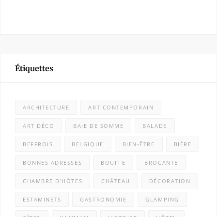
Étiquettes
ARCHITECTURE
ART CONTEMPORAIN
ART DÉCO
BAIE DE SOMME
BALADE
BEFFROIS
BELGIQUE
BIEN-ÊTRE
BIÈRE
BONNES ADRESSES
BOUFFE
BROCANTE
CHAMBRE D'HÔTES
CHÂTEAU
DÉCORATION
ESTAMINETS
GASTRONOMIE
GLAMPING