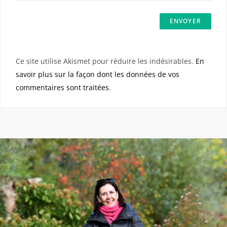
Ce site utilise Akismet pour réduire les indésirables.
En
savoir plus sur la façon dont les données de vos
commentaires sont traitées
.