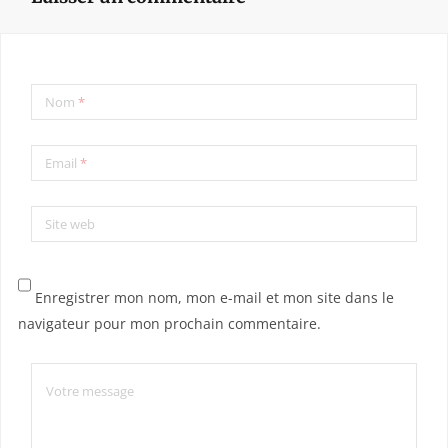
Nom
*
Email
*
Site web
Enregistrer mon nom, mon e-mail et mon site dans le
navigateur pour mon prochain commentaire.