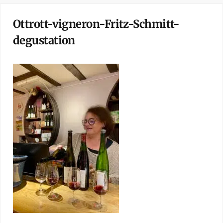
Ottrott-vigneron-Fritz-Schmitt-
degustation