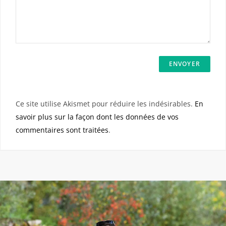
Ce site utilise Akismet pour réduire les indésirables.
En
savoir plus sur la façon dont les données de vos
commentaires sont traitées
.