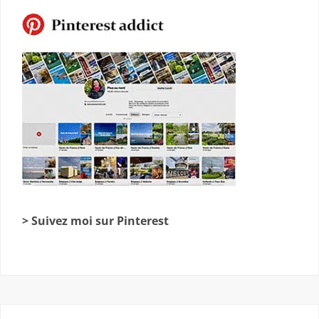
> Suivez moi sur Pinterest