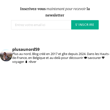
Inscrivez-vous
maintenant pour recevoir
la
newsletter
plusaunord59
Plus au nord, Blog créé en 2017 et gîte depuis 2024. Dans les Hauts-
de-France, en Belgique et au-delà pour découvrir 🍽️ savourer 🧡
voyager 🧳 rêver