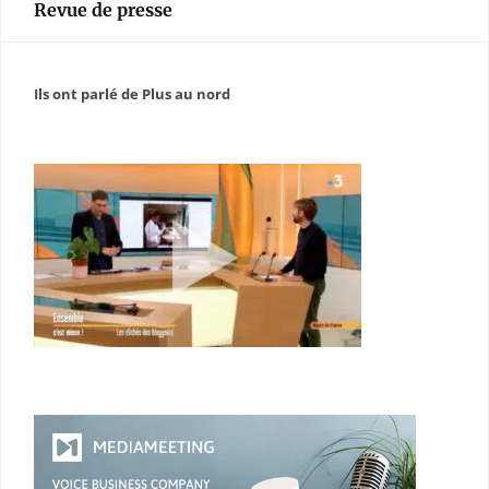
Revue de presse
Ils ont parlé de Plus au nord