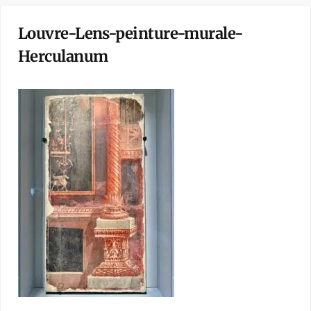
Louvre-Lens-peinture-murale-
Herculanum