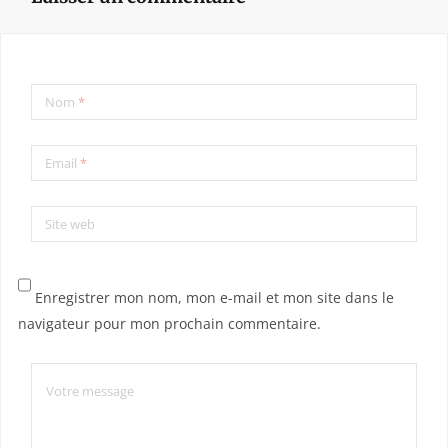
Nom
*
Email
*
Site web
Enregistrer mon nom, mon e-mail et mon site dans le
navigateur pour mon prochain commentaire.