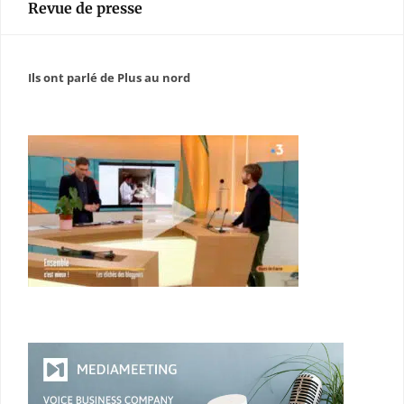
Revue de presse
Ils ont parlé de Plus au nord