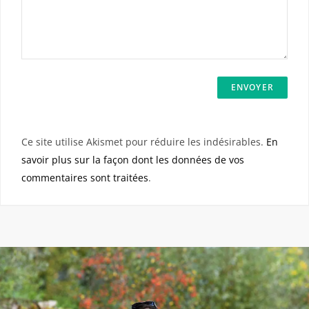
Ce site utilise Akismet pour réduire les indésirables.
En
savoir plus sur la façon dont les données de vos
commentaires sont traitées
.