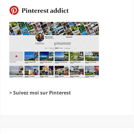
> Suivez moi sur Pinterest