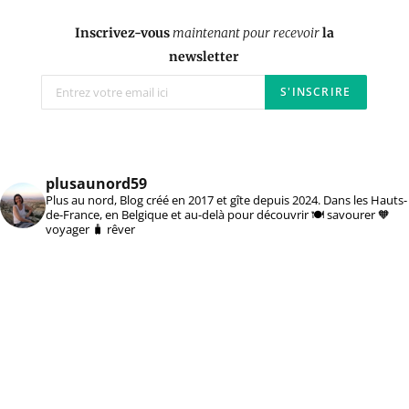
Inscrivez-vous
maintenant pour recevoir
la
newsletter
plusaunord59
Plus au nord, Blog créé en 2017 et gîte depuis 2024. Dans les Hauts-
de-France, en Belgique et au-delà pour découvrir 🍽️ savourer 🧡
voyager 🧳 rêver